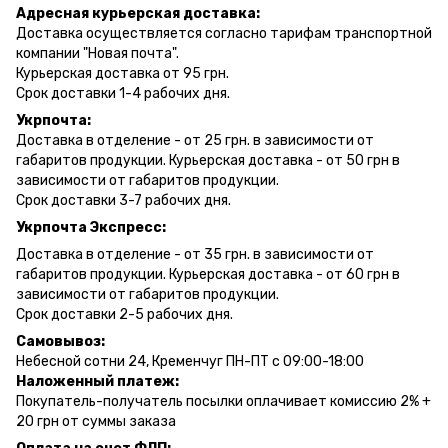
Адресная курьерская доставка:
Доставка осуществляется согласно тарифам транспортной
компании "Новая почта".
Курьерская доставка от 95 грн.
Срок доставки 1-4 рабочих дня.
Укрпочта:
Доставка в отделение - от 25 грн. в зависимости от
габаритов продукции. Курьерская доставка - от 50 грн в
зависимости от габаритов продукции.
Срок доставки 3-7 рабочих дня.
Укрпочта Экспресс:
Доставка в отделение - от 35 грн. в зависимости от
габаритов продукции. Курьерская доставка - от 60 грн в
зависимости от габаритов продукции.
Срок доставки 2-5 рабочих дня.
Самовывоз:
Небесной сотни 24, Кременчуг ПН-ПТ с 09:00-18:00
Наложенный платеж:
Покупатель-получатель посылки оплачивает комиссию 2% +
20 грн от суммы заказа