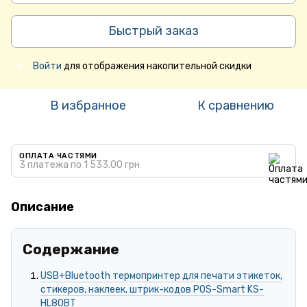
Быстрый заказ
Войти
для отображения накопительной скидки
%
В избранное
К сравнению
ОПЛАТА ЧАСТЯМИ
3 платежа по 1 533.00 грн
Описание
Содержание
USB+Bluetooth термопринтер для печати этикеток,
стикеров, наклеек, штрик-кодов POS-Smart KS-
HL80BT