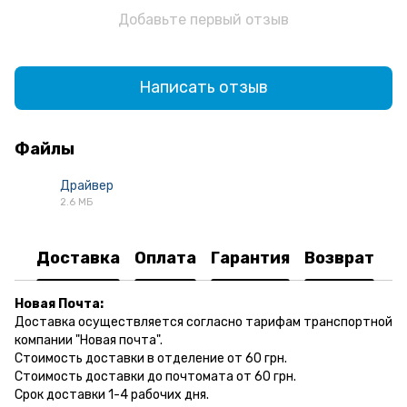
Добавьте первый отзыв
Написать отзыв
Файлы
Драйвер
2.6 МБ
RAR
Доставка
Оплата
Гарантия
Возврат
Новая Почта:
Доставка осуществляется согласно тарифам транспортной
компании "Новая почта".
Стоимость доставки в отделение от 60 грн.
Стоимость доставки до почтомата от 60 грн.
Срок доставки 1-4 рабочих дня.