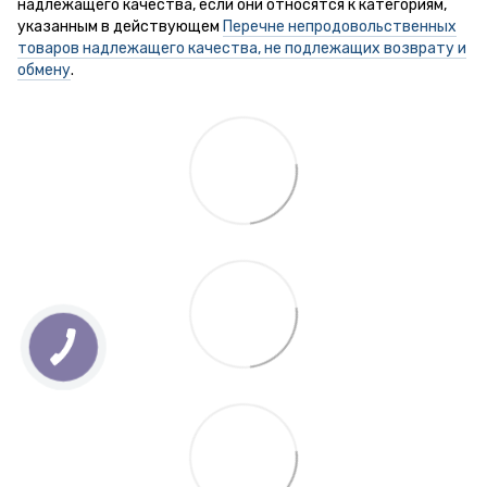
надлежащего качества, если они относятся к категориям,
указанным в действующем
Перечне непродовольственных
товаров надлежащего качества, не подлежащих возврату и
обмену
.