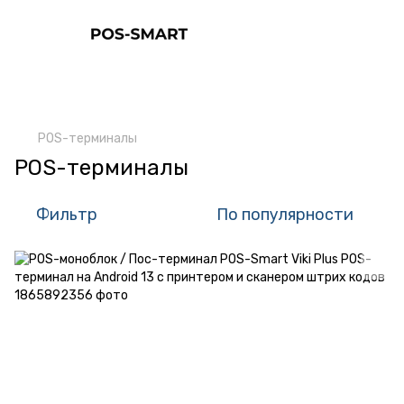
POS-терминалы
POS-терминалы
Фильтр
По популярности