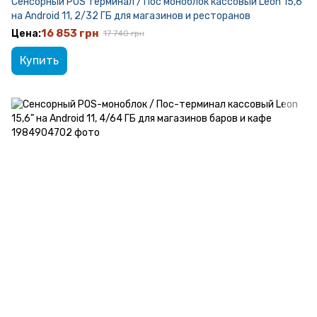
Сенсорный POS терминал / Пос моноблок кассовый Leon 15,6”
на Android 11, 2/32 ГБ для магазинов и ресторанов
16 853 грн
17 740 грн
Купить