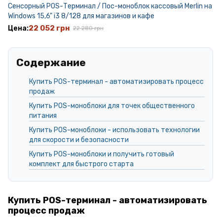
Сенсорный POS-Терминал / Пос-моноблок кассовый Merlin на
Windows 15,6" i3 8/128 для магазинов и кафе
22 052 грн
22 280 грн
Содержание
Купить POS-терминал - автоматизировать процесс
продаж
Купить POS-моноблоки для точек общественного
питания
Купить POS-моноблоки - использовать технологии
для скорости и безопасности
Купить POS-моноблоки и получить готовый
комплект для быстрого старта
Купить POS-терминал - автоматизировать
процесс продаж