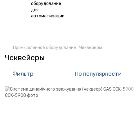
Промышленное оборудование
Чеквейеры
Чеквейеры
Фильтр
По популярности