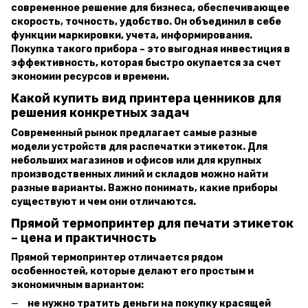
современное решение для бизнеса, обеспечивающее
скорость, точность, удобство. Он объединил в себе
функции маркировки, учета, информирования.
Покупка такого прибора – это выгодная инвестиция в
эффективность, которая быстро окупается за счет
экономии ресурсов и времени.
Какой купить вид принтера ценников для
решения конкретных задач
Современный рынок предлагает самые разные
модели устройств для распечатки этикеток. Для
небольших магазинов и офисов или для крупных
производственных линий и складов можно найти
разные варианты. Важно понимать, какие приборы
существуют и чем они отличаются.
Прямой термопринтер для печати этикеток
– цена и практичность
Прямой термопринтер отличается рядом
особенностей, которые делают его простым и
экономичным вариантом:
не нужно тратить деньги на покупку красящей