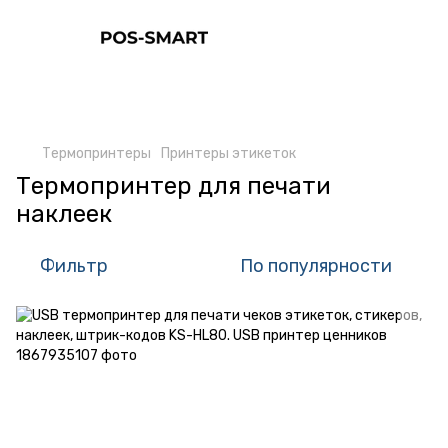
Термопринтеры
Принтеры этикеток
Термопринтер для печати
наклеек
Фильтр
По популярности