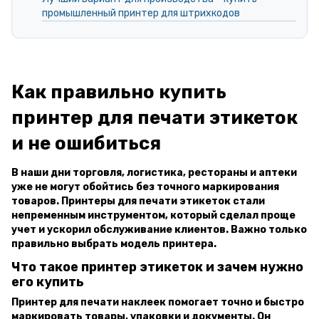
промышленный принтер для штрихкодов
Как правильно купить
принтер для печати этикеток
и не ошибиться
В наши дни торговля, логистика, рестораны и аптеки
уже не могут обойтись без точного маркирования
товаров. Принтеры для печати этикеток стали
непременным инструментом, который сделал проще
учет и ускорил обслуживание клиентов. Важно только
правильно выбрать модель принтера.
Что такое принтер этикеток и зачем нужно
его купить
Принтер для печати наклеек помогает точно и быстро
маркировать товары, упаковки и документы. Он