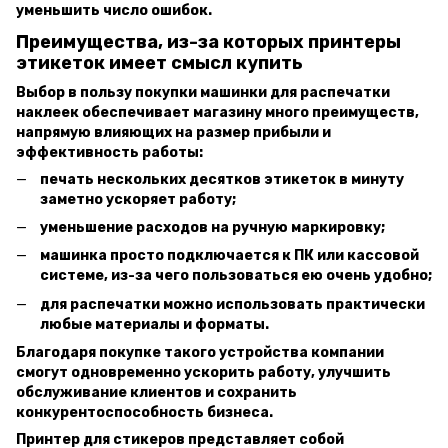
уменьшить число ошибок.
Преимущества, из-за которых принтеры
этикеток имеет смысл купить
Выбор в пользу покупки машинки для распечатки
наклеек обеспечивает магазину много преимуществ,
напрямую влияющих на размер прибыли и
эффективность работы:
печать нескольких десятков этикеток в минуту
заметно ускоряет работу;
уменьшение расходов на ручную маркировку;
машинка просто подключается к ПК или кассовой
системе, из-за чего пользоваться ею очень удобно;
для распечатки можно использовать практически
любые материалы и форматы.
Благодаря покупке такого устройства компании
смогут одновременно ускорить работу, улучшить
обслуживание клиентов и сохранить
конкурентоспособность бизнеса.
Принтер для стикеров представляет собой