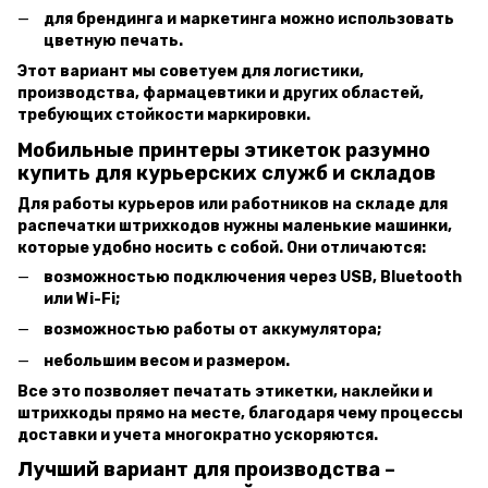
для брендинга и маркетинга можно использовать
цветную печать.
Этот вариант мы советуем для логистики,
производства, фармацевтики и других областей,
требующих стойкости маркировки.
Мобильные принтеры этикеток разумно
купить для курьерских служб и складов
Для работы курьеров или работников на складе для
распечатки штрихкодов нужны маленькие машинки,
которые удобно носить с собой. Они отличаются:
возможностью подключения через USB, Bluetooth
или Wi-Fi;
возможностью работы от аккумулятора;
небольшим весом и размером.
Все это позволяет печатать этикетки, наклейки и
штрихкоды прямо на месте, благодаря чему процессы
доставки и учета многократно ускоряются.
Лучший вариант для производства –