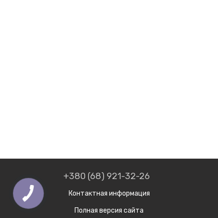
+380 (68) 921-32-26
Контактная информация
Полная версия сайта