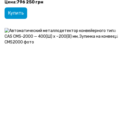
796 250 грн
Купить