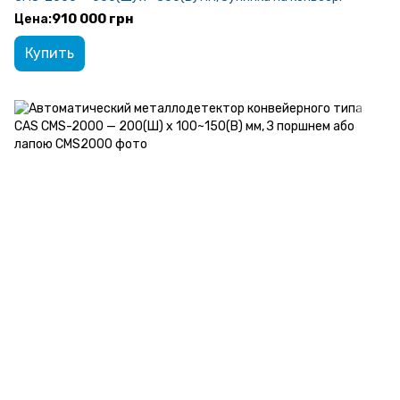
910 000 грн
Купить