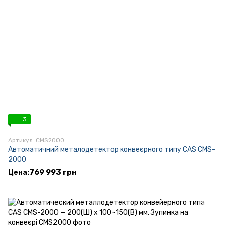
3
Артикул: CMS2000
Автоматичний металодетектор конвеєрного типу CAS CMS-
2000
769 993 грн