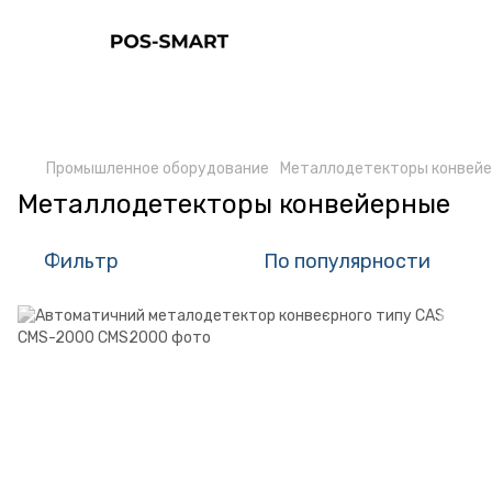
Промышленное оборудование
Металлодетекторы конвей
Металлодетекторы конвейерные
Фильтр
По популярности