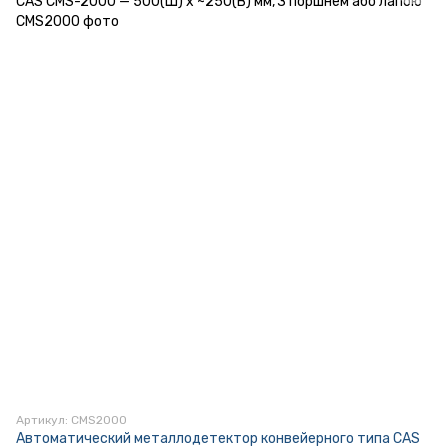
Артикул: CMS2000
Автоматический металлодетектор конвейерного типа CAS