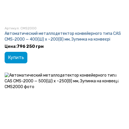
Артикул: CMS2000
Автоматический металлодетектор конвейерного типа CAS
CMS-2000 — 400(Ш) x ~200(В) мм, Зупинка на конвеєрі
796 250 грн
Купить