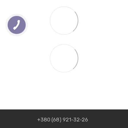
+380 (68) 921-32-26