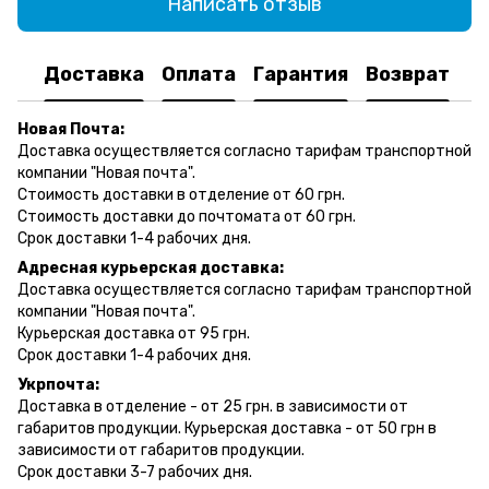
Написать отзыв
Доставка
Оплата
Гарантия
Возврат
Новая Почта:
Доставка осуществляется согласно тарифам транспортной
компании "Новая почта".
Стоимость доставки в отделение от 60 грн.
Стоимость доставки до почтомата от 60 грн.
Срок доставки 1-4 рабочих дня.
Адресная курьерская доставка:
Доставка осуществляется согласно тарифам транспортной
компании "Новая почта".
Курьерская доставка от 95 грн.
Срок доставки 1-4 рабочих дня.
Укрпочта:
Доставка в отделение - от 25 грн. в зависимости от
габаритов продукции. Курьерская доставка - от 50 грн в
зависимости от габаритов продукции.
Срок доставки 3-7 рабочих дня.