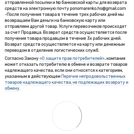
отправленной посылки и № банковской карты для возврата
средств на электронную почту ponomarenko.ho@gmail.com
-После получения товара в течение трех рабочих дней мы
возвращаем Вам деньги на банковскую карту или
отправляем другой товар. Услуги перевозчиков происходят
за счет Продавца. Возврат средств осуществляется после
получения товара продавцом в течение 3х рабочих дней.
Возврат средств осуществляется на карту или денежным
переводом в отделение логистических служб.
Согласно Закону
«О защите прав потребителей»
, компания
может отказать потребителю в обмене и возврате товаров
надлежащего качества, если они относятся к категориям,
указанным в действующем
Перечне непродовольственных
товаров надлежащего качества, не подлежащих возврату и
обмену
.