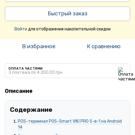
Быстрый заказ
Войти
для отображения накопительной скидки
%
В избранное
К сравнению
ОПЛАТА ЧАСТЯМИ
3 платежа по 4 200.00 грн
Описание
Содержание
POS-терминал POS-Smart VIKI PRO 5-в-1 на Android
14