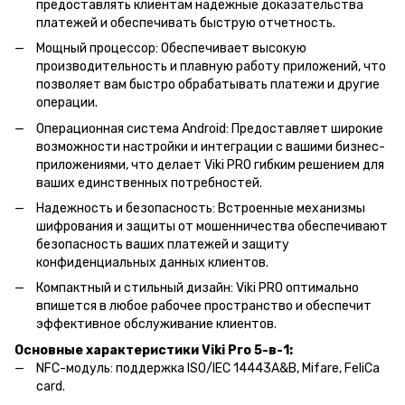
предоставлять клиентам надежные доказательства
платежей и обеспечивать быструю отчетность.
Мощный процессор: Обеспечивает высокую
производительность и плавную работу приложений, что
позволяет вам быстро обрабатывать платежи и другие
операции.
Операционная система Android: Предоставляет широкие
возможности настройки и интеграции с вашими бизнес-
приложениями, что делает Viki PRO гибким решением для
ваших единственных потребностей.
Надежность и безопасность: Встроенные механизмы
шифрования и защиты от мошенничества обеспечивают
безопасность ваших платежей и защиту
конфиденциальных данных клиентов.
Компактный и стильный дизайн: Viki PRO оптимально
впишется в любое рабочее пространство и обеспечит
эффективное обслуживание клиентов.
Основные характеристики Viki Pro 5-в-1:
NFC-модуль: поддержка ISO/IEC 14443A&B, Mifare, FeliCa
card.