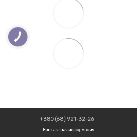
+380 (68) 921-32-26
Контактная информация