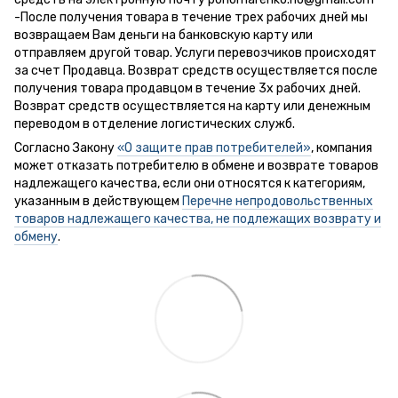
-После получения товара в течение трех рабочих дней мы
возвращаем Вам деньги на банковскую карту или
отправляем другой товар. Услуги перевозчиков происходят
за счет Продавца. Возврат средств осуществляется после
получения товара продавцом в течение 3х рабочих дней.
Возврат средств осуществляется на карту или денежным
переводом в отделение логистических служб.
Согласно Закону
«О защите прав потребителей»
, компания
может отказать потребителю в обмене и возврате товаров
надлежащего качества, если они относятся к категориям,
указанным в действующем
Перечне непродовольственных
товаров надлежащего качества, не подлежащих возврату и
обмену
.