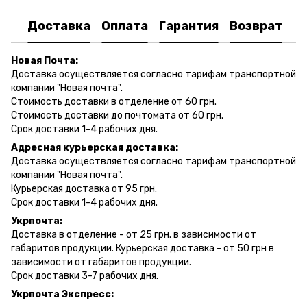
Доставка
Оплата
Гарантия
Возврат
Новая Почта:
Доставка осуществляется согласно тарифам транспортной
компании "Новая почта".
Стоимость доставки в отделение от 60 грн.
Стоимость доставки до почтомата от 60 грн.
Срок доставки 1-4 рабочих дня.
Адресная курьерская доставка:
Доставка осуществляется согласно тарифам транспортной
компании "Новая почта".
Курьерская доставка от 95 грн.
Срок доставки 1-4 рабочих дня.
Укрпочта:
Доставка в отделение - от 25 грн. в зависимости от
габаритов продукции. Курьерская доставка - от 50 грн в
зависимости от габаритов продукции.
Срок доставки 3-7 рабочих дня.
Укрпочта Экспресс: