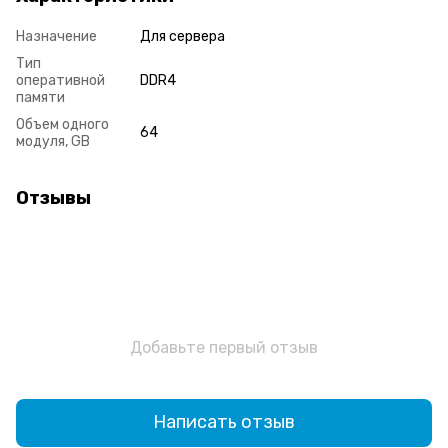
Назначение
Для сервера
Тип
оперативной
DDR4
памяти
Объем одного
64
модуля, GB
Отзывы
Добавьте первый отзыв
Написать отзыв