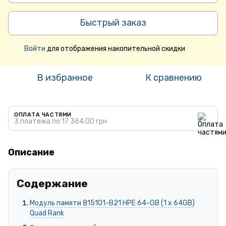
Быстрый заказ
Войти
для отображения накопительной скидки
%
В избранное
К сравнению
ОПЛАТА ЧАСТЯМИ
3 платежа по 17 364.00 грн
Описание
Содержание
Модуль памяти 815101-B21 HPE 64-GB (1 x 64GB)
Quad Rank