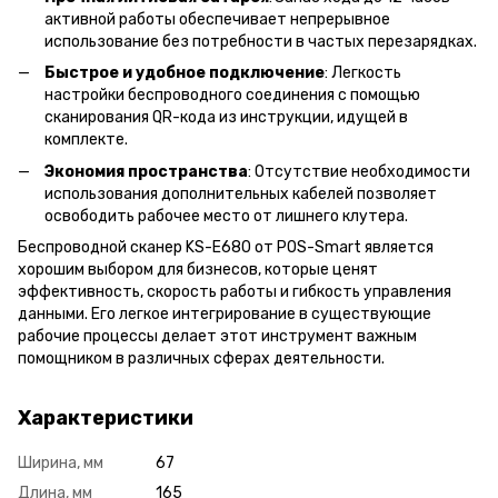
активной работы обеспечивает непрерывное
использование без потребности в частых перезарядках.
Быстрое и удобное подключение
: Легкость
настройки беспроводного соединения с помощью
сканирования QR-кода из инструкции, идущей в
комплекте.
Экономия пространства
: Отсутствие необходимости
использования дополнительных кабелей позволяет
освободить рабочее место от лишнего клутера.
Беспроводной сканер KS-E680 от POS-Smart является
хорошим выбором для бизнесов, которые ценят
эффективность, скорость работы и гибкость управления
данными. Его легкое интегрирование в существующие
рабочие процессы делает этот инструмент важным
помощником в различных сферах деятельности.
Характеристики
Ширина, мм
67
Длина, мм
165