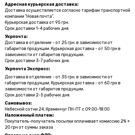
Адресная курьерская доставка:
Доставка осуществляется согласно тарифам транспортной
компании "Новая почта".
Курьерская доставка от 95 грн.
Срок доставки 1-4 рабочих дня.
Укрпочта:
Доставка в отделение - от 25 грн. в зависимости от
габаритов продукции. Курьерская доставка - от 50 грн в
зависимости от габаритов продукции.
Срок доставки 3-7 рабочих дня.
Укрпочта Экспресс:
Доставка в отделение - от 35 грн. в зависимости от
габаритов продукции. Курьерская доставка - от 60 грн в
зависимости от габаритов продукции.
Срок доставки 2-5 рабочих дня.
Самовывоз:
Небесной сотни 24, Кременчуг ПН-ПТ с 09:00-18:00
Наложенный платеж:
Покупатель-получатель посылки оплачивает комиссию 2% +
20 грн от суммы заказа