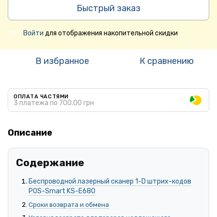
Быстрый заказ
Войти
для отображения накопительной скидки
%
В избранное
К сравнению
ОПЛАТА ЧАСТЯМИ
3 платежа по 700.00 грн
Описание
Содержание
Беспроводной лазерный сканер 1-D штрих-кодов
POS-Smart KS-E680
Сроки возврата и обмена