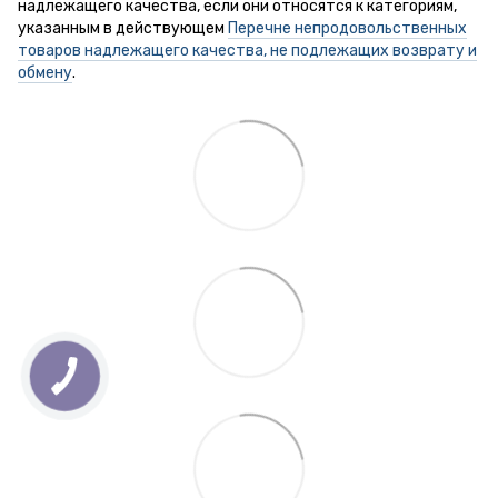
надлежащего качества, если они относятся к категориям,
указанным в действующем
Перечне непродовольственных
товаров надлежащего качества, не подлежащих возврату и
обмену
.