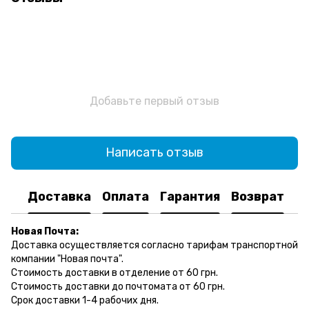
Добавьте первый отзыв
Написать отзыв
Доставка
Оплата
Гарантия
Возврат
Новая Почта:
Доставка осуществляется согласно тарифам транспортной
компании "Новая почта".
Стоимость доставки в отделение от 60 грн.
Стоимость доставки до почтомата от 60 грн.
Срок доставки 1-4 рабочих дня.