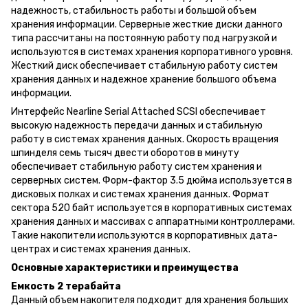
надежность, стабильность работы и большой объем
хранения информации. Серверные жесткие диски данного
типа рассчитаны на постоянную работу под нагрузкой и
используются в системах хранения корпоративного уровня.
Жесткий диск обеспечивает стабильную работу систем
хранения данных и надежное хранение большого объема
информации.
Интерфейс Nearline Serial Attached SCSI обеспечивает
высокую надежность передачи данных и стабильную
работу в системах хранения данных. Скорость вращения
шпинделя семь тысяч двести оборотов в минуту
обеспечивает стабильную работу систем хранения и
серверных систем. Форм-фактор 3.5 дюйма используется в
дисковых полках и системах хранения данных. Формат
сектора 520 байт используется в корпоративных системах
хранения данных и массивах с аппаратными контроллерами.
Такие накопители используются в корпоративных дата-
центрах и системах хранения данных.
Основные характеристики и преимущества
Емкость 2 терабайта
Данный объем накопителя подходит для хранения больших