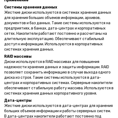
Применение
Системы хранения данных
Жесткие диски используются в системах хранения данных
для хранения больших объемов информации, архивов,
документов и баз данных. Такие системы используются на
предприятиях, в банках, дата-центрах и корпоративных
сетях. Накопители работают постоянно и рассчитаны на
длительную эксплуатацию. Обеспечивают стабильный
доступ к информации. Используются в корпоративных
системах хранения данных.
RAID массивы
Диски используются в RAID массивах для повышения
надежности хранения данных и защиты информации. RAID
позволяет сохранить информацию в случае выхода одного
диска из строя. Такие системы используются в дата-
центрах и корпоративных системах. Серверные накопители
обеспечивают стабильную работу массива. Используются в
системах хранения данных корпоративного уровня.
Дата-центры
Жесткие диски используются в дата-центрах для хранения
больших объемов информации и работы серверных систем.
В дата-центрах накопители работают постоянно под