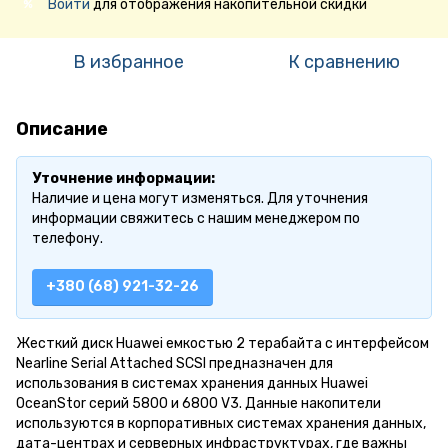
Войти
для отображения накопительной скидки
%
В избранное
К сравнению
Описание
Уточнение информации:
Наличие и цена могут изменяться. Для уточнения
информации свяжитесь с нашим менеджером по
телефону.
+380 (68) 921-32-26
Жесткий диск Huawei емкостью 2 терабайта с интерфейсом
Nearline Serial Attached SCSI предназначен для
использования в системах хранения данных Huawei
OceanStor серий 5800 и 6800 V3. Данные накопители
используются в корпоративных системах хранения данных,
дата-центрах и серверных инфраструктурах, где важны