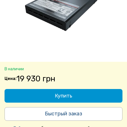
В наличии
19 930 грн
Купить
Быстрый заказ