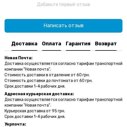
Добавьте первый отзыв
Написать отзыв
Доставка
Оплата
Гарантия
Возврат
Новая Почта:
Доставка осуществляется согласно тарифам транспортной
компании "Новая почта".
Стоимость доставки в отделение от 60 грн.
Стоимость доставки до почтомата от 60 грн.
Срок доставки 1-4 рабочих дня.
Адресная курьерская доставка:
Доставка осуществляется согласно тарифам транспортной
компании "Новая почта".
Курьерская доставка от 95 грн.
Срок доставки 1-4 рабочих дня.
Укрпочта: