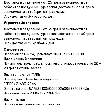
Доставка в отделение - от 25 грн. в зависимости от
габаритов продукции. Курьерская доставка - от 50 грн в
зависимости от габаритов продукции.
Срок доставки 3-7 рабочих дня.
Укрпочта Экспресс:
Доставка в отделение - от 35 грн. в зависимости от
габаритов продукции. Курьерская доставка - от 60 грн в
зависимости от габаритов продукции.
Срок доставки 2-5 рабочих дня.
Самовывоз:
Небесной сотни 24, Кременчуг ПН-ПТ с 09:00-18:00
Наложенный платеж:
Покупатель-получатель посылки оплачивает комиссию 2% +
20 грн от суммы заказа
Оплата на счет ФЛП:
Пономаренко Анна Александровна
ЕГРПОУ 3168319846
Оплата на счет UA753510050000026005879058436
Название банка: АТ КБ УКРСИББАНК
Наличными:
Оплата наличными при самовывозе