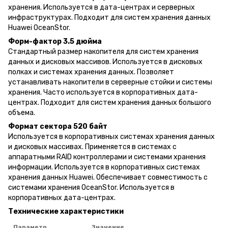
хранения. Используется в дата-центрах и серверных
инфраструктурах. Подходит для систем хранения данных
Huawei OceanStor.
Форм-фактор 3.5 дюйма
Стандартный размер накопителя для систем хранения
данных и дисковых массивов. Используется в дисковых
полках и системах хранения данных. Позволяет
устанавливать накопители в серверные стойки и системы
хранения. Часто используется в корпоративных дата-
центрах. Подходит для систем хранения данных большого
объема.
Формат сектора 520 байт
Используется в корпоративных системах хранения данных
и дисковых массивах. Применяется в системах с
аппаратными RAID контроллерами и системами хранения
информации. Используется в корпоративных системах
хранения данных Huawei. Обеспечивает совместимость с
системами хранения OceanStor. Используется в
корпоративных дата-центрах.
Технические характеристики
Параметр
Значение