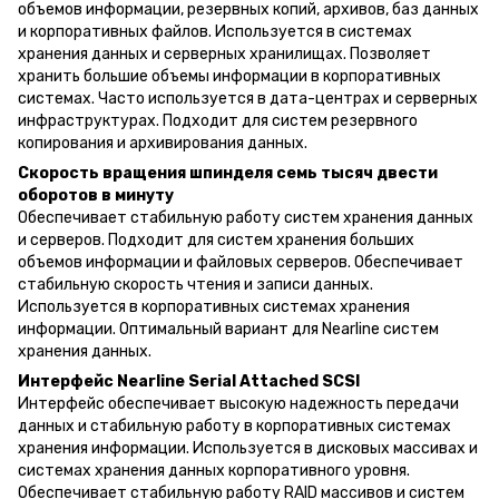
объемов информации, резервных копий, архивов, баз данных
и корпоративных файлов. Используется в системах
хранения данных и серверных хранилищах. Позволяет
хранить большие объемы информации в корпоративных
системах. Часто используется в дата-центрах и серверных
инфраструктурах. Подходит для систем резервного
копирования и архивирования данных.
Скорость вращения шпинделя семь тысяч двести
оборотов в минуту
Обеспечивает стабильную работу систем хранения данных
и серверов. Подходит для систем хранения больших
объемов информации и файловых серверов. Обеспечивает
стабильную скорость чтения и записи данных.
Используется в корпоративных системах хранения
информации. Оптимальный вариант для Nearline систем
хранения данных.
Интерфейс Nearline Serial Attached SCSI
Интерфейс обеспечивает высокую надежность передачи
данных и стабильную работу в корпоративных системах
хранения информации. Используется в дисковых массивах и
системах хранения данных корпоративного уровня.
Обеспечивает стабильную работу RAID массивов и систем