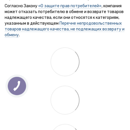
Согласно Закону
«О защите прав потребителей»
, компания
может отказать потребителю в обмене и возврате товаров
надлежащего качества, если они относятся к категориям,
указанным в действующем
Перечне непродовольственных
товаров надлежащего качества, не подлежащих возврату и
обмену
.