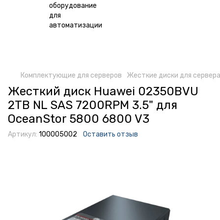
Комплектующие для серверов
Жесткие диски для сервер
Жесткий диск Huawei 02350BVU
2TB NL SAS 7200RPM 3.5" для
OceanStor 5800 6800 V3
Артикул:
100005002
Оставить отзыв