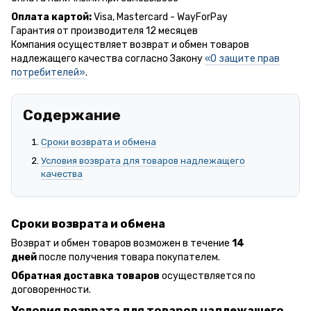
Оплата картой:
Visa, Mastercard - WayForPay
Гарантия от производителя 12 месяцев
Компания осуществляет возврат и обмен товаров
надлежащего качества согласно Закону
«О защите прав
потребителей»
.
Содержание
Сроки возврата и обмена
Условия возврата для товаров надлежащего
качества
Сроки возврата и обмена
Возврат и обмен товаров возможен в течение
14
дней
после получения товара покупателем.
Обратная доставка товаров
осуществляется по
договоренности.
Условия возврата для товаров надлежащего