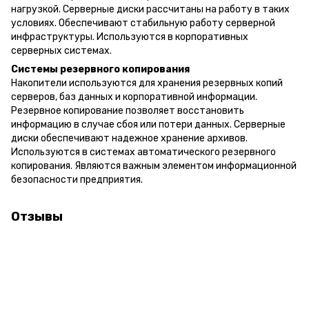
нагрузкой. Серверные диски рассчитаны на работу в таких
условиях. Обеспечивают стабильную работу серверной
инфраструктуры. Используются в корпоративных
серверных системах.
Системы резервного копирования
Накопители используются для хранения резервных копий
серверов, баз данных и корпоративной информации.
Резервное копирование позволяет восстановить
информацию в случае сбоя или потери данных. Серверные
диски обеспечивают надежное хранение архивов.
Используются в системах автоматического резервного
копирования. Являются важным элементом информационной
безопасности предприятия.
Отзывы