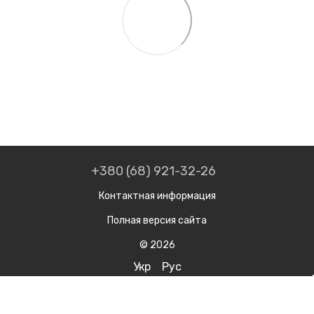
+380 (68) 921-32-26
Контактная информация
Полная версия сайта
© 2026
Укр
Рус
Интернет-магазин создан с Хорошоп