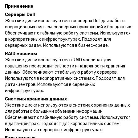
Применение
Серверы Dell
Жесткие диски используются в серверах Dell для работы
операционных систем, серверных приложений и баз данных.
Обеспечивают стабильную работу системы. Используются
в корпоративных инфраструктурах. Подходят для
серверных задач. Используются в бизнес-среде.
RAID массивы
Жесткие диски используются в RAID массивах для
повышения производительности и надежности хранения
данных. Обеспечивают стабильную работу серверов.
Используются в корпоративных системах. Подходят для
дата-центров. Используются в серверных
инфраструктурах.
Системы хранения данных
Жесткие диски используются в системах хранения данных
для работы с большими объемами информации.
Обеспечивают стабильную работу системы. Используются
в дата-центрах. Подходят для корпоративных систем.
Используются в серверных инфраструктурах.