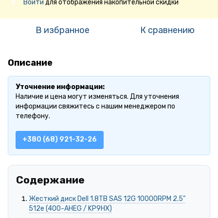
Войти
для отображения накопительной скидки
%
В избранное
К сравнению
Описание
Уточнение информации:
Наличие и цена могут изменяться. Для уточнения
информации свяжитесь с нашим менеджером по
телефону.
+380 (68) 921-32-26
Содержание
Жесткий диск Dell 1.8TB SAS 12G 10000RPM 2.5"
512e (400-AHEG / KP9HX)