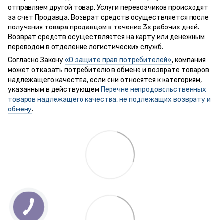
отправляем другой товар. Услуги перевозчиков происходят
за счет Продавца. Возврат средств осуществляется после
получения товара продавцом в течение 3х рабочих дней.
Возврат средств осуществляется на карту или денежным
переводом в отделение логистических служб.
Согласно Закону
«О защите прав потребителей»
, компания
может отказать потребителю в обмене и возврате товаров
надлежащего качества, если они относятся к категориям,
указанным в действующем
Перечне непродовольственных
товаров надлежащего качества, не подлежащих возврату и
обмену
.