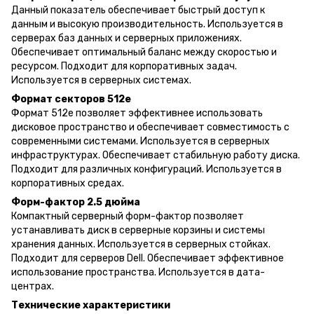
Данный показатель обеспечивает быстрый доступ к
данным и высокую производительность. Используется в
серверах баз данных и серверных приложениях.
Обеспечивает оптимальный баланс между скоростью и
ресурсом. Подходит для корпоративных задач.
Используется в серверных системах.
Формат секторов 512e
Формат 512e позволяет эффективнее использовать
дисковое пространство и обеспечивает совместимость с
современными системами. Используется в серверных
инфраструктурах. Обеспечивает стабильную работу диска.
Подходит для различных конфигураций. Используется в
корпоративных средах.
Форм-фактор 2.5 дюйма
Компактный серверный форм-фактор позволяет
устанавливать диск в серверные корзины и системы
хранения данных. Используется в серверных стойках.
Подходит для серверов Dell. Обеспечивает эффективное
использование пространства. Используется в дата-
центрах.
Технические характеристики