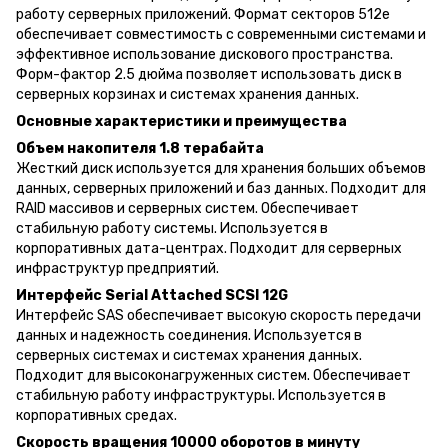
работу серверных приложений. Формат секторов 512e
обеспечивает совместимость с современными системами и
эффективное использование дискового пространства.
Форм-фактор 2.5 дюйма позволяет использовать диск в
серверных корзинах и системах хранения данных.
Основные характеристики и преимущества
Объем накопителя 1.8 терабайта
Жесткий диск используется для хранения больших объемов
данных, серверных приложений и баз данных. Подходит для
RAID массивов и серверных систем. Обеспечивает
стабильную работу системы. Используется в
корпоративных дата-центрах. Подходит для серверных
инфраструктур предприятий.
Интерфейс Serial Attached SCSI 12G
Интерфейс SAS обеспечивает высокую скорость передачи
данных и надежность соединения. Используется в
серверных системах и системах хранения данных.
Подходит для высоконагруженных систем. Обеспечивает
стабильную работу инфраструктуры. Используется в
корпоративных средах.
Скорость вращения 10000 оборотов в минуту