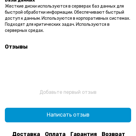
Базы данных
Жесткие диски используются в серверах баз данных для
быстрой обработки информации. Обеспечивают быстрый
доступ к данным. Используются в корпоративных системах.
Подходят для критических задач. Используются в
серверных средах.
Отзывы
Добавьте первый отзыв
Написать отзыв
Доставка
Оплата
Гарантия
Возврат