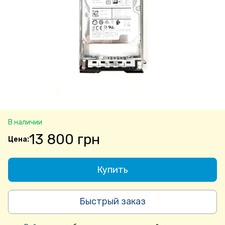
В наличии
13 800 грн
Купить
Быстрый заказ