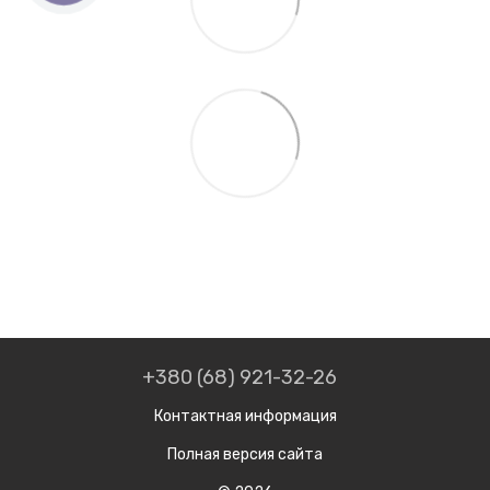
+380 (68) 921-32-26
Контактная информация
Полная версия сайта