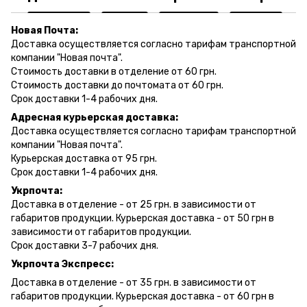
Новая Почта:
Доставка осуществляется согласно тарифам транспортной
компании "Новая почта".
Стоимость доставки в отделение от 60 грн.
Стоимость доставки до почтомата от 60 грн.
Срок доставки 1-4 рабочих дня.
Адресная курьерская доставка:
Доставка осуществляется согласно тарифам транспортной
компании "Новая почта".
Курьерская доставка от 95 грн.
Срок доставки 1-4 рабочих дня.
Укрпочта:
Доставка в отделение - от 25 грн. в зависимости от
габаритов продукции. Курьерская доставка - от 50 грн в
зависимости от габаритов продукции.
Срок доставки 3-7 рабочих дня.
Укрпочта Экспресс:
Доставка в отделение - от 35 грн. в зависимости от
габаритов продукции. Курьерская доставка - от 60 грн в