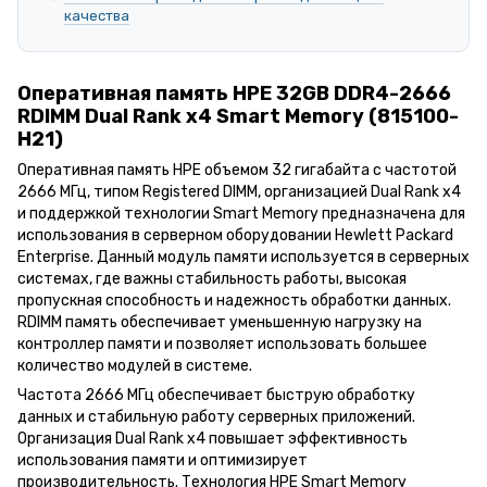
качества
Оперативная память HPE 32GB DDR4-2666
RDIMM Dual Rank x4 Smart Memory (815100-
H21)
Оперативная память HPE объемом 32 гигабайта с частотой
2666 МГц, типом Registered DIMM, организацией Dual Rank x4
и поддержкой технологии Smart Memory предназначена для
использования в серверном оборудовании Hewlett Packard
Enterprise. Данный модуль памяти используется в серверных
системах, где важны стабильность работы, высокая
пропускная способность и надежность обработки данных.
RDIMM память обеспечивает уменьшенную нагрузку на
контроллер памяти и позволяет использовать большее
количество модулей в системе.
Частота 2666 МГц обеспечивает быструю обработку
данных и стабильную работу серверных приложений.
Организация Dual Rank x4 повышает эффективность
использования памяти и оптимизирует
производительность. Технология HPE Smart Memory