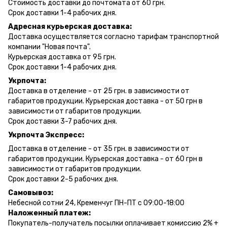
Стоимость доставки до почтомата от 60 грн.
Срок доставки 1-4 рабочих дня.
Адресная курьерская доставка:
Доставка осуществляется согласно тарифам транспортной
компании "Новая почта".
Курьерская доставка от 95 грн.
Срок доставки 1-4 рабочих дня.
Укрпочта:
Доставка в отделение - от 25 грн. в зависимости от
габаритов продукции. Курьерская доставка - от 50 грн в
зависимости от габаритов продукции.
Срок доставки 3-7 рабочих дня.
Укрпочта Экспресс:
Доставка в отделение - от 35 грн. в зависимости от
габаритов продукции. Курьерская доставка - от 60 грн в
зависимости от габаритов продукции.
Срок доставки 2-5 рабочих дня.
Самовывоз:
Небесной сотни 24, Кременчуг ПН-ПТ с 09:00-18:00
Наложенный платеж:
Покупатель-получатель посылки оплачивает комиссию 2% +