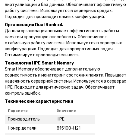
виртуализации и баз данных. Обеспечивает эффективную
работу системы. Используется в серверных средах.
Подходит для производительных конфигураций.
Организация Dual Rank x4
Данная организация повышает эффективность работы
памяти и пропускную способность. Обеспечивает
стабильную работу системы. Используется в серверных
конфигурациях. Подходит для корпоративных задач.
Оптимизирует производительность.
Технология HPE Smart Memory
Smart Memory обеспечивает дополнительную
совместимость и мониторинг состояния памяти. Повышает
надежность серверной системы. Используется в серверах
HPE. Подходит для критических задач. Обеспечивает
контроль ошибок.
Технические характеристики
Параметр
Значение
Производитель
HPE
Номер детали
815100-H21