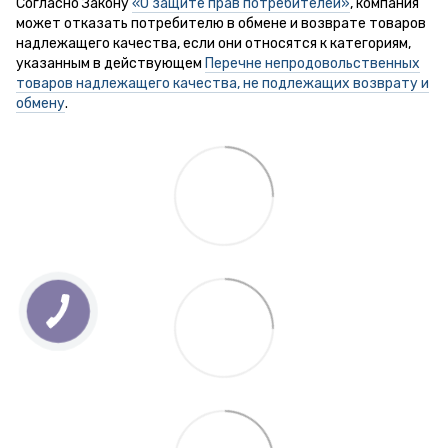
Согласно Закону
«О защите прав потребителей»
, компания
может отказать потребителю в обмене и возврате товаров
надлежащего качества, если они относятся к категориям,
указанным в действующем
Перечне непродовольственных
товаров надлежащего качества, не подлежащих возврату и
обмену
.