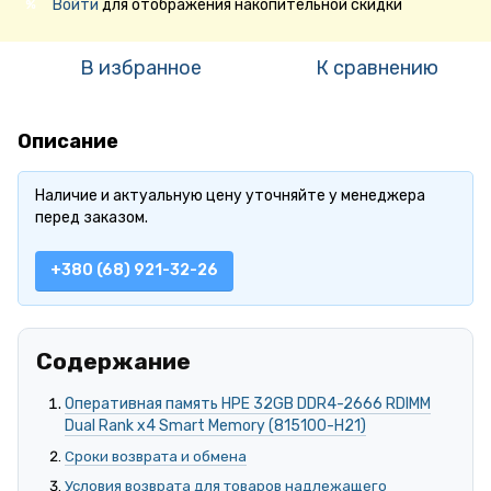
Войти
для отображения накопительной скидки
%
В избранное
К сравнению
Описание
Наличие и актуальную цену уточняйте у менеджера
перед заказом.
+380 (68) 921-32-26
Содержание
Оперативная память HPE 32GB DDR4-2666 RDIMM
Dual Rank x4 Smart Memory (815100-H21)
Сроки возврата и обмена
Условия возврата для товаров надлежащего