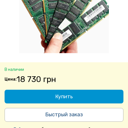
В наличии
18 730 грн
Купить
Быстрый заказ