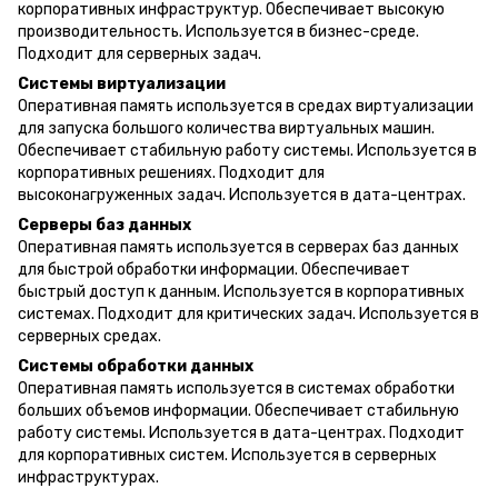
корпоративных инфраструктур. Обеспечивает высокую
производительность. Используется в бизнес-среде.
Подходит для серверных задач.
Системы виртуализации
Оперативная память используется в средах виртуализации
для запуска большого количества виртуальных машин.
Обеспечивает стабильную работу системы. Используется в
корпоративных решениях. Подходит для
высоконагруженных задач. Используется в дата-центрах.
Серверы баз данных
Оперативная память используется в серверах баз данных
для быстрой обработки информации. Обеспечивает
быстрый доступ к данным. Используется в корпоративных
системах. Подходит для критических задач. Используется в
серверных средах.
Системы обработки данных
Оперативная память используется в системах обработки
больших объемов информации. Обеспечивает стабильную
работу системы. Используется в дата-центрах. Подходит
для корпоративных систем. Используется в серверных
инфраструктурах.