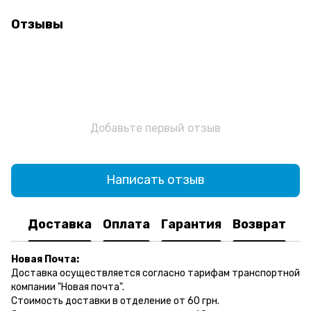
Отзывы
Добавьте первый отзыв
Написать отзыв
Доставка
Оплата
Гарантия
Возврат
Новая Почта:
Доставка осуществляется согласно тарифам транспортной
компании "Новая почта".
Стоимость доставки в отделение от 60 грн.