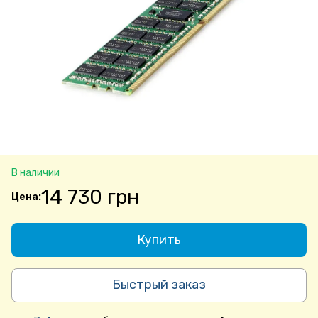
В наличии
14 730 грн
Купить
Быстрый заказ