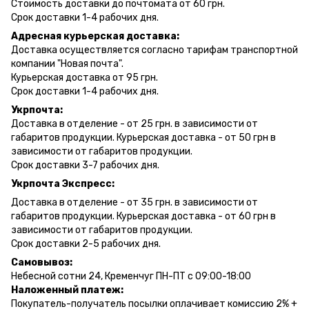
Стоимость доставки до почтомата от 60 грн.
Срок доставки 1-4 рабочих дня.
Адресная курьерская доставка:
Доставка осуществляется согласно тарифам транспортной
компании "Новая почта".
Курьерская доставка от 95 грн.
Срок доставки 1-4 рабочих дня.
Укрпочта:
Доставка в отделение - от 25 грн. в зависимости от
габаритов продукции. Курьерская доставка - от 50 грн в
зависимости от габаритов продукции.
Срок доставки 3-7 рабочих дня.
Укрпочта Экспресс:
Доставка в отделение - от 35 грн. в зависимости от
габаритов продукции. Курьерская доставка - от 60 грн в
зависимости от габаритов продукции.
Срок доставки 2-5 рабочих дня.
Самовывоз:
Небесной сотни 24, Кременчуг ПН-ПТ с 09:00-18:00
Наложенный платеж:
Покупатель-получатель посылки оплачивает комиссию 2% +