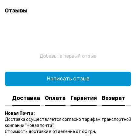
Отзывы
Добавьте первый отзыв
Написать отзыв
Доставка
Оплата
Гарантия
Возврат
Новая Почта:
Доставка осуществляется согласно тарифам транспортной
компании "Новая почта".
Стоимость доставки в отделение от 60 грн.