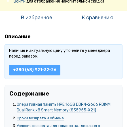
Войти
для отображения накопительной скидки
%
В избранное
К сравнению
Описание
Наличие и актуальную цену уточняйте у менеджера
перед заказом.
+380 (68) 921-32-26
Содержание
Оперативная память HPE 16GB DDR4-2666 RDIMM
Dual Rank x8 Smart Memory (835955-X21)
Сроки возврата и обмена
Условия возврата для товаров надлежащего