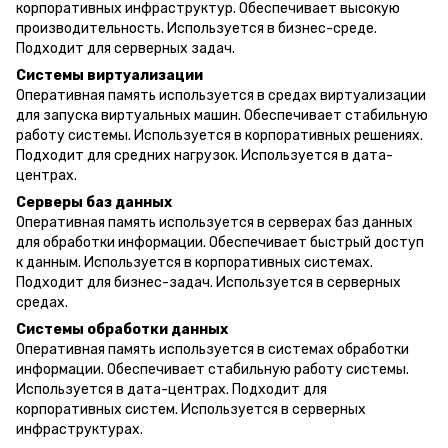
корпоративных инфраструктур. Обеспечивает высокую
производительность. Используется в бизнес-среде.
Подходит для серверных задач.
Системы виртуализации
Оперативная память используется в средах виртуализации
для запуска виртуальных машин. Обеспечивает стабильную
работу системы. Используется в корпоративных решениях.
Подходит для средних нагрузок. Используется в дата-
центрах.
Серверы баз данных
Оперативная память используется в серверах баз данных
для обработки информации. Обеспечивает быстрый доступ
к данным. Используется в корпоративных системах.
Подходит для бизнес-задач. Используется в серверных
средах.
Системы обработки данных
Оперативная память используется в системах обработки
информации. Обеспечивает стабильную работу системы.
Используется в дата-центрах. Подходит для
корпоративных систем. Используется в серверных
инфраструктурах.