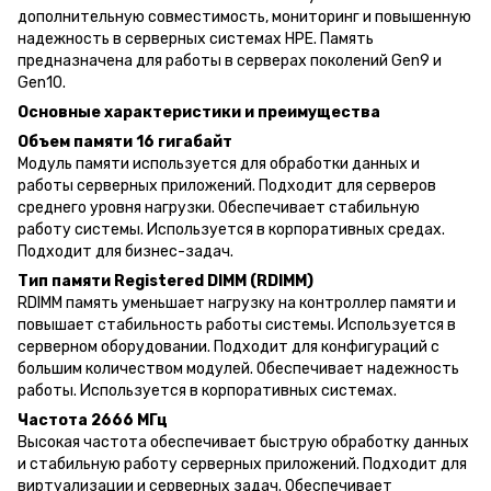
дополнительную совместимость, мониторинг и повышенную
надежность в серверных системах HPE. Память
предназначена для работы в серверах поколений Gen9 и
Gen10.
Основные характеристики и преимущества
Объем памяти 16 гигабайт
Модуль памяти используется для обработки данных и
работы серверных приложений. Подходит для серверов
среднего уровня нагрузки. Обеспечивает стабильную
работу системы. Используется в корпоративных средах.
Подходит для бизнес-задач.
Тип памяти Registered DIMM (RDIMM)
RDIMM память уменьшает нагрузку на контроллер памяти и
повышает стабильность работы системы. Используется в
серверном оборудовании. Подходит для конфигураций с
большим количеством модулей. Обеспечивает надежность
работы. Используется в корпоративных системах.
Частота 2666 МГц
Высокая частота обеспечивает быструю обработку данных
и стабильную работу серверных приложений. Подходит для
виртуализации и серверных задач. Обеспечивает