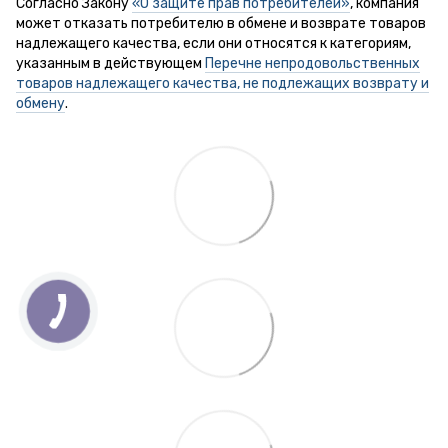
Согласно Закону
«О защите прав потребителей»
, компания
может отказать потребителю в обмене и возврате товаров
надлежащего качества, если они относятся к категориям,
указанным в действующем
Перечне непродовольственных
товаров надлежащего качества, не подлежащих возврату и
обмену
.