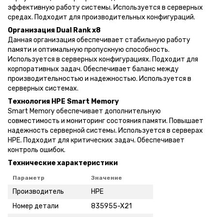
эффективную работу системы. Используется в серверных
средах. Подходит для производительных конфигураций.
Организация Dual Rank x8
Данная организация обеспечивает стабильную работу
памяти и оптимальную пропускную способность.
Используется в серверных конфигурациях. Подходит для
корпоративных задач. Обеспечивает баланс между
производительностью и надежностью. Используется в
серверных системах.
Технология HPE Smart Memory
Smart Memory обеспечивает дополнительную
совместимость и мониторинг состояния памяти. Повышает
надежность серверной системы. Используется в серверах
HPE. Подходит для критических задач. Обеспечивает
контроль ошибок.
Технические характеристики
Параметр
Значение
Производитель
HPE
Номер детали
835955-X21