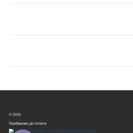
© 2026
Приймаємо до оплати