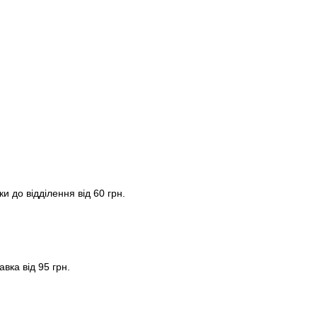
и до відділення від 60 грн.
вка від 95 грн.