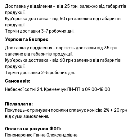
Доставка у відділення - від 25 грн. залежно від габаритів
продукції.
Кур'єрська доставка - від 50 грн залежно від габаритів
продукції.
Термін доставки 3-7 робочих дні.
Укрпошта Експрес
:
Доставка у відділення - вартість доставки від 35 грн.
залежно від габаритів продукції.
Кур'єрська доставка - від 60 грн залежно від габаритів
продукції.
Термін доставки 2-5 робочих дні.
Самовивіз:
Небесної сотні 24, Кременчук ПН-ПТ з 09:00-18:00
Післяплата:
Покупець-отримувач посилки сплачує комісію 2% + 20 грн
від суми замовлення.
Оплата на рахунок ФОП:
Пономаренко Ганна Олександрівна