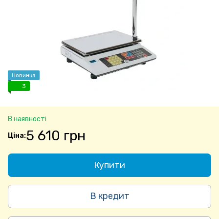
Новинка
3
В наявності
5 610 грн
Купити
В кредит