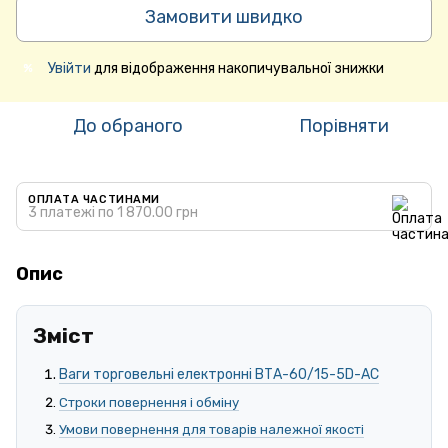
Замовити швидко
Увійти
для відображення накопичувальної знижки
%
До обраного
Порівняти
ОПЛАТА ЧАСТИНАМИ
3 платежі по 1 870.00 грн
Опис
Зміст
Ваги торговельні електронні ВТА-60/15-5D-АС
Строки повернення і обміну
Умови повернення для товарів належної якості