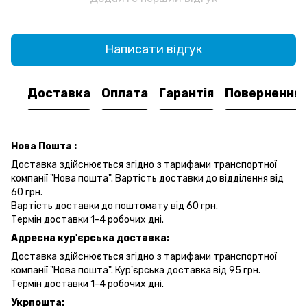
Написати відгук
Доставка
Оплата
Гарантія
Повернення
Нова Пошта :
Доставка здійснюється згідно з тарифами транспортної
компанії "Нова пошта". Вартість доставки до відділення від
60 грн.
Вартість доставки до поштомату від 60 грн.
Термін доставки 1-4 робочих дні.
Адресна кур'єрська доставка:
Доставка здійснюється згідно з тарифами транспортної
компанії "Нова пошта". Кур'єрська доставка від 95 грн.
Термін доставки 1-4 робочих дні.
Укрпошта: