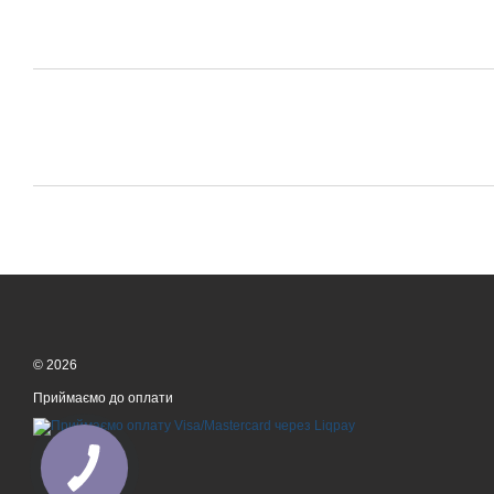
© 2026
Приймаємо до оплати