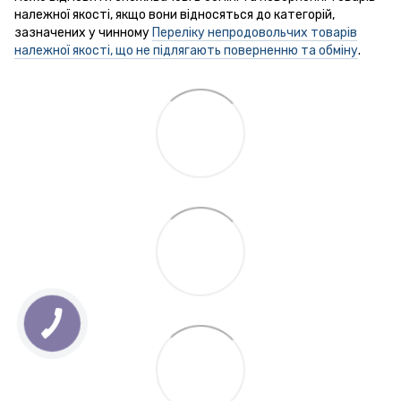
належної якості, якщо вони відносяться до категорій,
зазначених у чинному
Переліку непродовольчих товарів
належної якості, що не підлягають поверненню та обміну
.