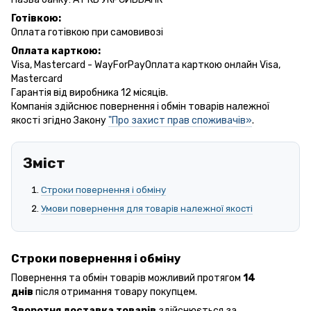
Готівкою:
Оплата готівкою при самовивозі
Оплата карткою:
Visa, Mastercard - WayForPayОплата карткою онлайн Visa,
Mastercard
Гарантія від виробника 12 місяців.
Компанія здійснює повернення і обмін товарів належної
якості згідно Закону
"Про захист прав споживачів»
.
Зміст
Строки повернення і обміну
Умови повернення для товарів належної якості
Строки повернення і обміну
Повернення та обмін товарів можливий протягом
14
днів
після отримання товару покупцем.
Зворотня доставка товарів
здійснюється за