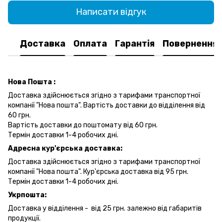
Написати відгук
Доставка
Оплата
Гарантія
Повернення
Нова Пошта :
Доставка здійснюється згідно з тарифами транспортної
компанії "Нова пошта". Вартість доставки до відділення від
60 грн.
Вартість доставки до поштомату від 60 грн.
Термін доставки 1-4 робочих дні.
Адресна кур'єрська доставка:
Доставка здійснюється згідно з тарифами транспортної
компанії "Нова пошта". Кур'єрська доставка від 95 грн.
Термін доставки 1-4 робочих дні.
Укрпошта:
Доставка у відділення - від 25 грн. залежно від габаритів
продукції.