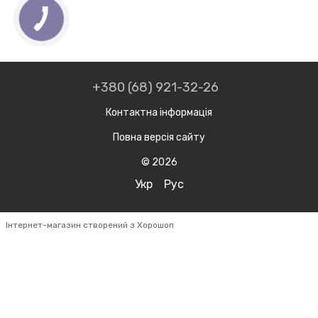
+380 (68) 921-32-26
Контактна інформація
Повна версія сайту
© 2026
Укр
Рус
Інтернет-магазин створений з Хорошоп