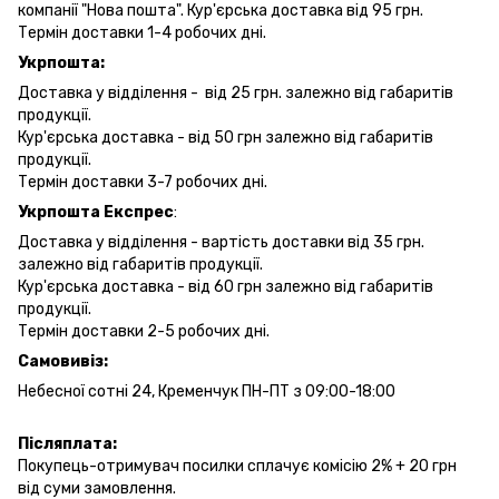
компанії "Нова пошта". Кур'єрська доставка від 95 грн.
Термін доставки 1-4 робочих дні.
Укрпошта:
Доставка у відділення - від 25 грн. залежно від габаритів
продукції.
Кур'єрська доставка - від 50 грн залежно від габаритів
продукції.
Термін доставки 3-7 робочих дні.
Укрпошта Експрес
:
Доставка у відділення - вартість доставки від 35 грн.
залежно від габаритів продукції.
Кур'єрська доставка - від 60 грн залежно від габаритів
продукції.
Термін доставки 2-5 робочих дні.
Самовивіз:
Небесної сотні 24, Кременчук ПН-ПТ з 09:00-18:00
Післяплата:
Покупець-отримувач посилки сплачує комісію 2% + 20 грн
від суми замовлення.