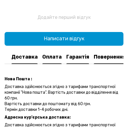
Додайте перший відгук
Написати відгук
Доставка
Оплата
Гарантія
Повернення
Нова Пошта :
Доставка здійснюється згідно з тарифами транспортної
компанії "Нова пошта". Вартість доставки до відділення від
60 грн.
Вартість доставки до поштомату від 60 грн.
Термін доставки 1-4 робочих дні.
Адресна кур'єрська доставка:
Доставка здійснюється згідно з тарифами транспортної