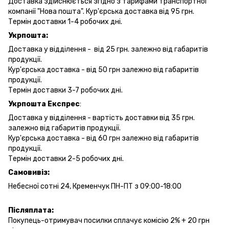
Доставка здійснюється згідно з тарифами транспортної
компанії "Нова пошта". Кур'єрська доставка від 95 грн.
Термін доставки 1-4 робочих дні.
Укрпошта:
Доставка у відділення - від 25 грн. залежно від габаритів
продукції.
Кур'єрська доставка - від 50 грн залежно від габаритів
продукції.
Термін доставки 3-7 робочих дні.
Укрпошта Експрес
:
Доставка у відділення - вартість доставки від 35 грн.
залежно від габаритів продукції.
Кур'єрська доставка - від 60 грн залежно від габаритів
продукції.
Термін доставки 2-5 робочих дні.
Самовивіз:
Небесної сотні 24, Кременчук ПН-ПТ з 09:00-18:00
Післяплата:
Покупець-отримувач посилки сплачує комісію 2% + 20 грн