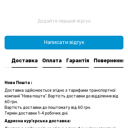
Додайте перший відгук
Написати відгук
Доставка
Оплата
Гарантія
Повернення
Нова Пошта :
Доставка здійснюється згідно з тарифами транспортної
компанії "Нова пошта". Вартість доставки до відділення від
60 грн.
Вартість доставки до поштомату від 60 грн.
Термін доставки 1-4 робочих дні.
Адресна кур'єрська доставка: