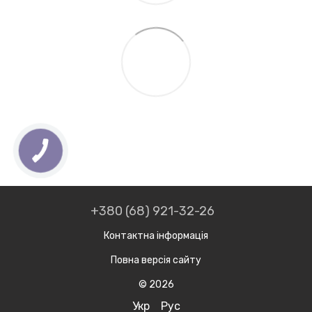
+380 (68) 921-32-26
Контактна інформація
Повна версія сайту
© 2026
Укр
Рус