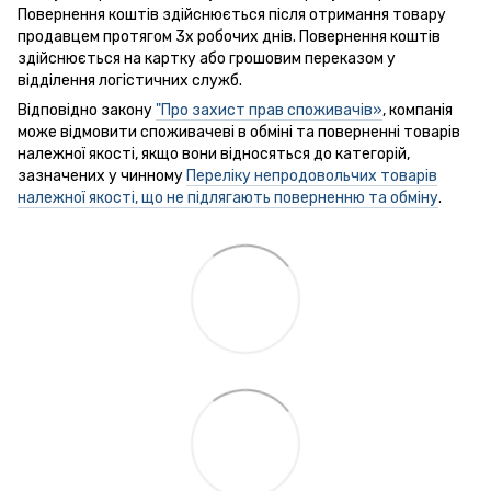
Повернення коштів здійснюється після отримання товару
продавцем протягом 3х робочих днів. Повернення коштів
здійснюється на картку або грошовим переказом у
відділення логістичних служб.
Відповідно закону
"Про захист прав споживачів»
, компанія
може відмовити споживачеві в обміні та поверненні товарів
належної якості, якщо вони відносяться до категорій,
зазначених у чинному
Переліку непродовольчих товарів
належної якості, що не підлягають поверненню та обміну
.