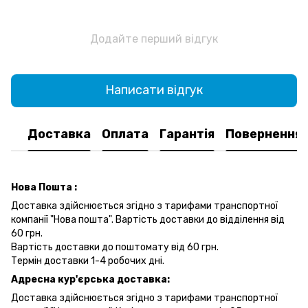
Додайте перший відгук
Написати відгук
Доставка
Оплата
Гарантія
Повернення
Нова Пошта :
Доставка здійснюється згідно з тарифами транспортної
компанії "Нова пошта". Вартість доставки до відділення від
60 грн.
Вартість доставки до поштомату від 60 грн.
Термін доставки 1-4 робочих дні.
Адресна кур'єрська доставка:
Доставка здійснюється згідно з тарифами транспортної