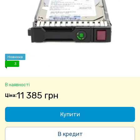
Новинка
3
В наявності
11 385 грн
Купити
В кредит