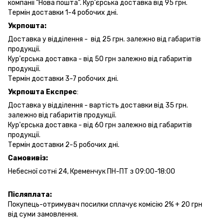
компанії "Нова пошта". Кур'єрська доставка від 95 грн.
Термін доставки 1-4 робочих дні.
Укрпошта:
Доставка у відділення - від 25 грн. залежно від габаритів
продукції.
Кур'єрська доставка - від 50 грн залежно від габаритів
продукції.
Термін доставки 3-7 робочих дні.
Укрпошта Експрес
:
Доставка у відділення - вартість доставки від 35 грн.
залежно від габаритів продукції.
Кур'єрська доставка - від 60 грн залежно від габаритів
продукції.
Термін доставки 2-5 робочих дні.
Самовивіз:
Небесної сотні 24, Кременчук ПН-ПТ з 09:00-18:00
Післяплата:
Покупець-отримувач посилки сплачує комісію 2% + 20 грн
від суми замовлення.