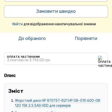
Замовити швидко
Увійти
для відображення накопичувальної знижки
%
До обраного
Порівняти
ОПЛАТА ЧАСТИНАМИ
3 платежі по 3 795.00 грн
Опис
Зміст
Жорсткий диск HP 870757-B21 HP G8-G10 600-GB
12G 15K 2.5 SAS HDD для серверів