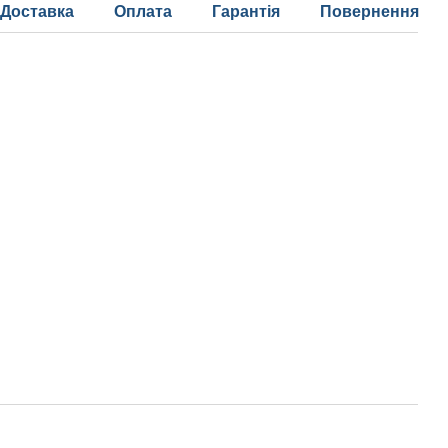
Доставка
Оплата
Гарантія
Повернення