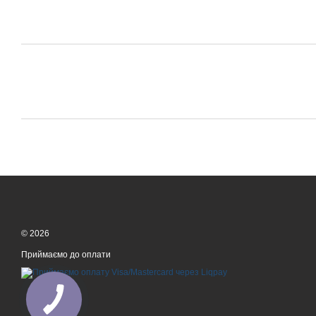
© 2026
Приймаємо до оплати