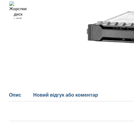
Опис
Новий відгук або коментар