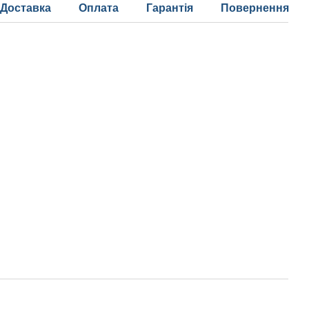
Доставка
Оплата
Гарантія
Повернення