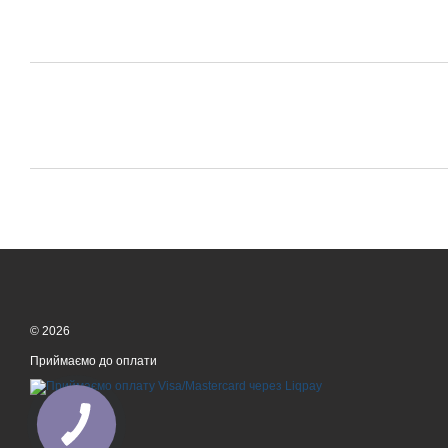
© 2026
Приймаємо до оплати