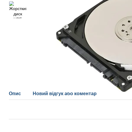
Опис
Новий відгук або коментар