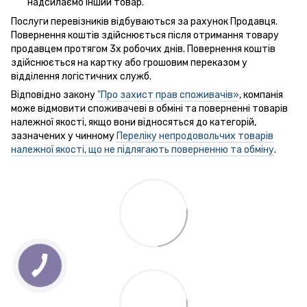
надсилаємо інший товар.
Послуги перевізників відбуваються за рахунок Продавця.
Повернення коштів здійснюється після отримання товару
продавцем протягом 3х робочих днів. Повернення коштів
здійснюється на картку або грошовим переказом у
відділення логістичних служб.
Відповідно закону
"Про захист прав споживачів»
, компанія
може відмовити споживачеві в обміні та поверненні товарів
належної якості, якщо вони відносяться до категорій,
зазначених у чинному
Переліку непродовольчих товарів
належної якості, що не підлягають поверненню та обміну
.