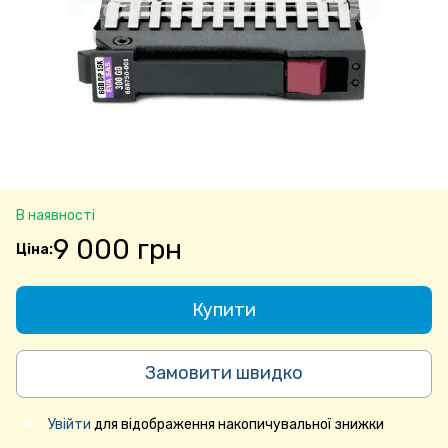
В наявності
9 000 грн
Купити
Замовити швидко
Увійти
для відображення накопичувальної знижки
%