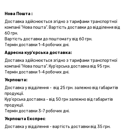
Нова Пошта :
Доставка здійснюється згідно з тарифами транспортної
компанії "Нова пошта". Вартість доставки до відділення від
60 грн.
Вартість доставки до поштомату від 60 грн.
Термін доставки 1-4 робочих дні.
Адресна кур'єрська доставка:
Доставка здійснюється згідно з тарифами транспортної
компанії "Нова пошта". Кур'єрська доставка від 95 грн.
Термін доставки 1-4 робочих дні.
Укрпошта:
Доставка у відділення - від 25 грн. залежно від габаритів
продукції.
Кур'єрська доставка - від 50 грн залежно від габаритів
продукції.
Термін доставки 3-7 робочих дні.
Укрпошта Експрес
:
Доставка у відділення - вартість доставки від 35 грн.