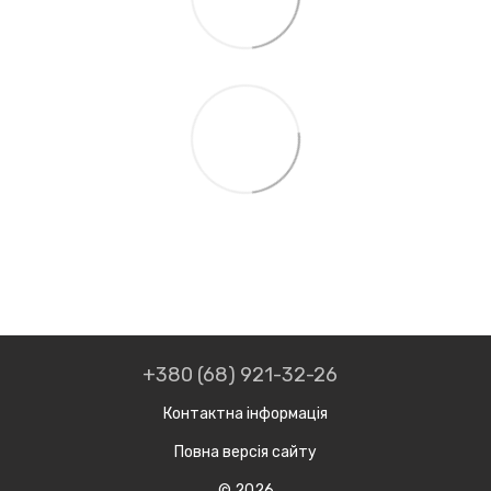
+380 (68) 921-32-26
Контактна інформація
Повна версія сайту
© 2026