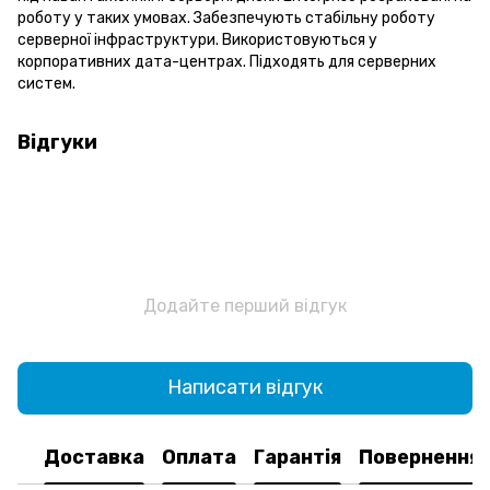
роботу у таких умовах. Забезпечують стабільну роботу
серверної інфраструктури. Використовуються у
корпоративних дата-центрах. Підходять для серверних
систем.
Відгуки
Додайте перший відгук
Написати відгук
Доставка
Оплата
Гарантія
Повернення