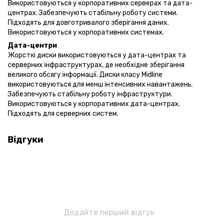
Використовуються у корпоративних серверах та дата-
центрах. Забезпечують стабільну роботу системи.
Підходять для довготривалого зберігання даних.
Використовуються у корпоративних системах.
Дата-центри
Жорсткі диски використовуються у дата-центрах та
серверних інфраструктурах, де необхідне зберігання
великого обсягу інформації. Диски класу Midline
використовуються для менш інтенсивних навантажень.
Забезпечують стабільну роботу інфраструктури.
Використовуються у корпоративних дата-центрах.
Підходять для серверних систем.
Відгуки
Додайте перший відгук