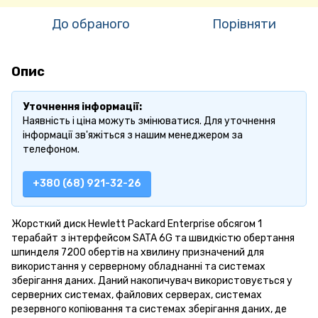
До обраного
Порівняти
Опис
Уточнення інформації:
Наявність і ціна можуть змінюватися. Для уточнення
інформації зв'яжіться з нашим менеджером за
телефоном.
+380 (68) 921-32-26
Жорсткий диск Hewlett Packard Enterprise обсягом 1
терабайт з інтерфейсом SATA 6G та швидкістю обертання
шпинделя 7200 обертів на хвилину призначений для
використання у серверному обладнанні та системах
зберігання даних. Даний накопичувач використовується у
серверних системах, файлових серверах, системах
резервного копіювання та системах зберігання даних, де