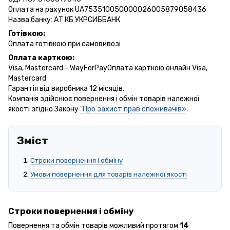
Оплата на рахунок UA753510050000026005879058436
Назва банку: АТ КБ УКРСИББАНК
Готівкою:
Оплата готівкою при самовивозі
Оплата карткою:
Visa, Mastercard - WayForPayОплата карткою онлайн Visa,
Mastercard
Гарантія від виробника 12 місяців.
Компанія здійснює повернення і обмін товарів належної
якості згідно Закону
"Про захист прав споживачів»
.
Зміст
Строки повернення і обміну
Умови повернення для товарів належної якості
Строки повернення і обміну
Повернення та обмін товарів можливий протягом
14