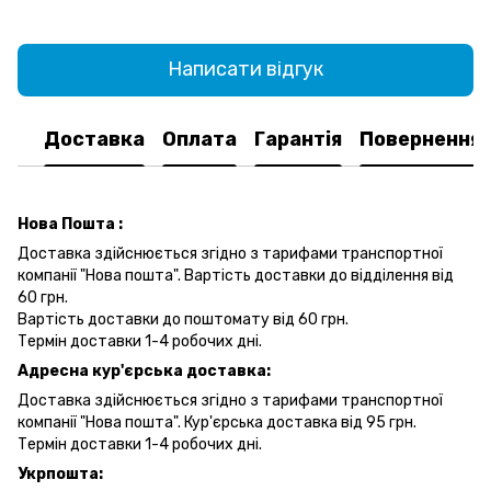
Написати відгук
Доставка
Оплата
Гарантія
Повернення
Нова Пошта :
Доставка здійснюється згідно з тарифами транспортної
компанії "Нова пошта". Вартість доставки до відділення від
60 грн.
Вартість доставки до поштомату від 60 грн.
Термін доставки 1-4 робочих дні.
Адресна кур'єрська доставка:
Доставка здійснюється згідно з тарифами транспортної
компанії "Нова пошта". Кур'єрська доставка від 95 грн.
Термін доставки 1-4 робочих дні.
Укрпошта: