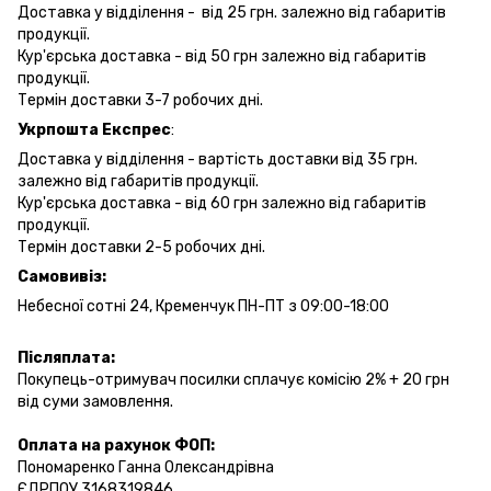
Доставка у відділення - від 25 грн. залежно від габаритів
продукції.
Кур'єрська доставка - від 50 грн залежно від габаритів
продукції.
Термін доставки 3-7 робочих дні.
Укрпошта Експрес
:
Доставка у відділення - вартість доставки від 35 грн.
залежно від габаритів продукції.
Кур'єрська доставка - від 60 грн залежно від габаритів
продукції.
Термін доставки 2-5 робочих дні.
Самовивіз:
Небесної сотні 24, Кременчук ПН-ПТ з 09:00-18:00
Післяплата:
Покупець-отримувач посилки сплачує комісію 2% + 20 грн
від суми замовлення.
Оплата на рахунок ФОП:
Пономаренко Ганна Олександрівна
ЄДРПОУ 3168319846