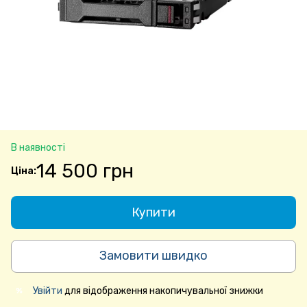
В наявності
14 500 грн
Купити
Замовити швидко
Увійти
для відображення накопичувальної знижки
%