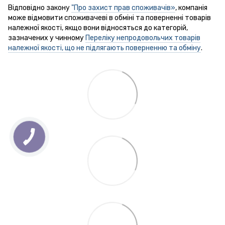
Відповідно закону
"Про захист прав споживачів»
, компанія
може відмовити споживачеві в обміні та поверненні товарів
належної якості, якщо вони відносяться до категорій,
зазначених у чинному
Переліку непродовольчих товарів
належної якості, що не підлягають поверненню та обміну
.