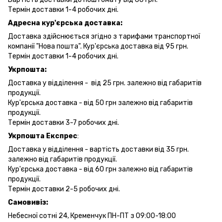
Термін доставки 1-4 робочих дні.
Адресна кур'єрська доставка:
Доставка здійснюється згідно з тарифами транспортної
компанії "Нова пошта". Кур'єрська доставка від 95 грн.
Термін доставки 1-4 робочих дні.
Укрпошта:
Доставка у відділення - від 25 грн. залежно від габаритів
продукції.
Кур'єрська доставка - від 50 грн залежно від габаритів
продукції.
Термін доставки 3-7 робочих дні.
Укрпошта Експрес
:
Доставка у відділення - вартість доставки від 35 грн.
залежно від габаритів продукції.
Кур'єрська доставка - від 60 грн залежно від габаритів
продукції.
Термін доставки 2-5 робочих дні.
Самовивіз:
Небесної сотні 24, Кременчук ПН-ПТ з 09:00-18:00