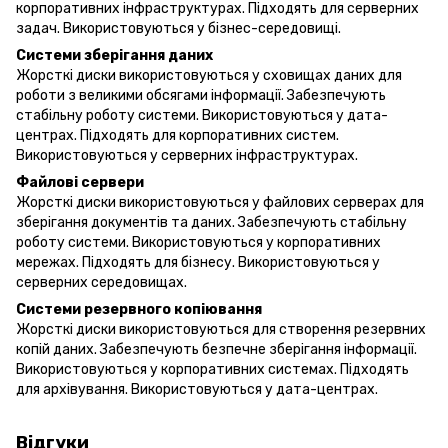
корпоративних інфраструктурах. Підходять для серверних
задач. Використовуються у бізнес-середовищі.
Системи зберігання даних
Жорсткі диски використовуються у сховищах даних для
роботи з великими обсягами інформації. Забезпечують
стабільну роботу системи. Використовуються у дата-
центрах. Підходять для корпоративних систем.
Використовуються у серверних інфраструктурах.
Файлові сервери
Жорсткі диски використовуються у файлових серверах для
зберігання документів та даних. Забезпечують стабільну
роботу системи. Використовуються у корпоративних
мережах. Підходять для бізнесу. Використовуються у
серверних середовищах.
Системи резервного копіювання
Жорсткі диски використовуються для створення резервних
копій даних. Забезпечують безпечне зберігання інформації.
Використовуються у корпоративних системах. Підходять
для архівування. Використовуються у дата-центрах.
Відгуки