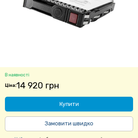
В наявності
14 920 грн
Купити
Замовити швидко