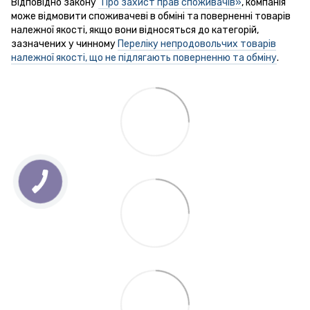
Відповідно закону
"Про захист прав споживачів»
, компанія
може відмовити споживачеві в обміні та поверненні товарів
належної якості, якщо вони відносяться до категорій,
зазначених у чинному
Переліку непродовольчих товарів
належної якості, що не підлягають поверненню та обміну
.