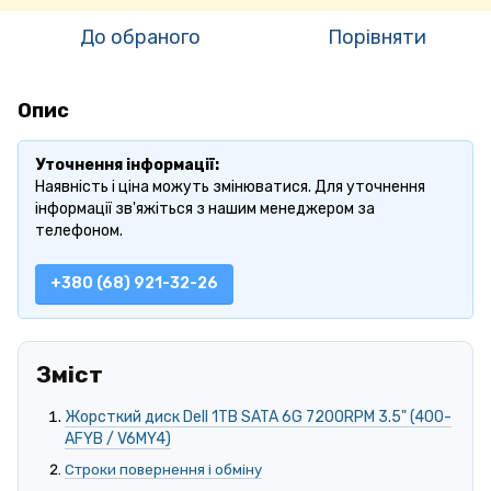
До обраного
Порівняти
Опис
Уточнення інформації:
Наявність і ціна можуть змінюватися. Для уточнення
інформації зв'яжіться з нашим менеджером за
телефоном.
+380 (68) 921-32-26
Зміст
Жорсткий диск Dell 1TB SATA 6G 7200RPM 3.5" (400-
AFYB / V6MY4)
Строки повернення і обміну