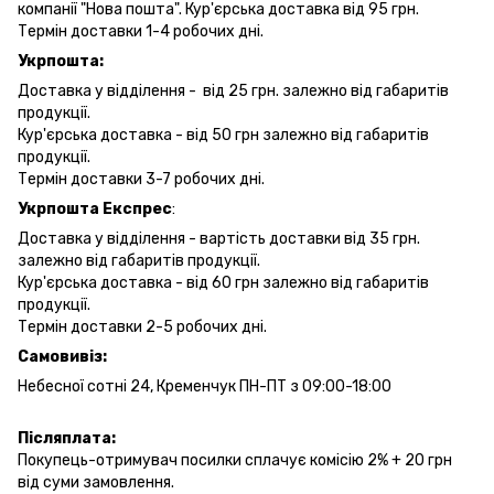
компанії "Нова пошта". Кур'єрська доставка від 95 грн.
Термін доставки 1-4 робочих дні.
Укрпошта:
Доставка у відділення - від 25 грн. залежно від габаритів
продукції.
Кур'єрська доставка - від 50 грн залежно від габаритів
продукції.
Термін доставки 3-7 робочих дні.
Укрпошта Експрес
:
Доставка у відділення - вартість доставки від 35 грн.
залежно від габаритів продукції.
Кур'єрська доставка - від 60 грн залежно від габаритів
продукції.
Термін доставки 2-5 робочих дні.
Самовивіз:
Небесної сотні 24, Кременчук ПН-ПТ з 09:00-18:00
Післяплата:
Покупець-отримувач посилки сплачує комісію 2% + 20 грн
від суми замовлення.