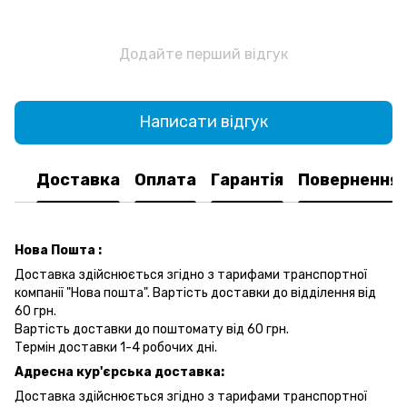
Додайте перший відгук
Написати відгук
Доставка
Оплата
Гарантія
Повернення
Нова Пошта :
Доставка здійснюється згідно з тарифами транспортної
компанії "Нова пошта". Вартість доставки до відділення від
60 грн.
Вартість доставки до поштомату від 60 грн.
Термін доставки 1-4 робочих дні.
Адресна кур'єрська доставка:
Доставка здійснюється згідно з тарифами транспортної