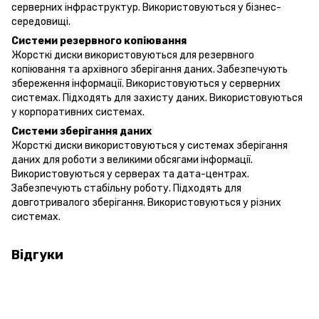
серверних інфраструктур. Використовуються у бізнес-
середовищі.
Системи резервного копіювання
Жорсткі диски використовуються для резервного
копіювання та архівного зберігання даних. Забезпечують
збереження інформації. Використовуються у серверних
системах. Підходять для захисту даних. Використовуються
у корпоративних системах.
Системи зберігання даних
Жорсткі диски використовуються у системах зберігання
даних для роботи з великими обсягами інформації.
Використовуються у серверах та дата-центрах.
Забезпечують стабільну роботу. Підходять для
довготривалого зберігання. Використовуються у різних
системах.
Відгуки