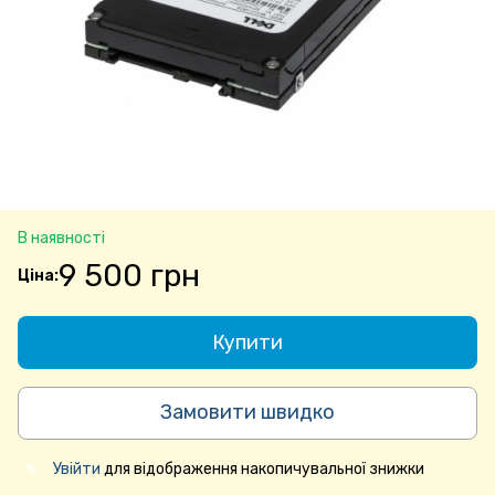
В наявності
9 500 грн
Купити
Замовити швидко
Увійти
для відображення накопичувальної знижки
%