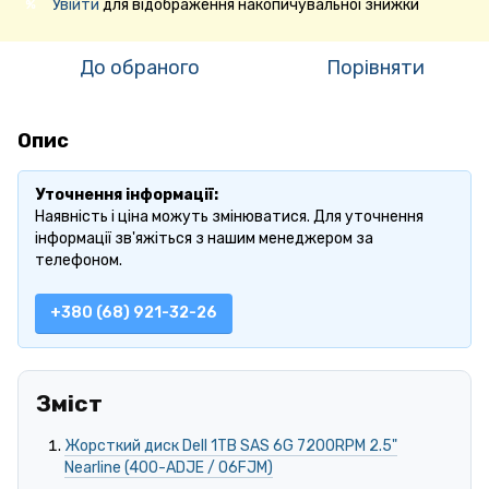
Увійти
для відображення накопичувальної знижки
%
До обраного
Порівняти
Опис
Уточнення інформації:
Наявність і ціна можуть змінюватися. Для уточнення
інформації зв'яжіться з нашим менеджером за
телефоном.
+380 (68) 921-32-26
Зміст
Жорсткий диск Dell 1TB SAS 6G 7200RPM 2.5"
Nearline (400-ADJE / 06FJM)