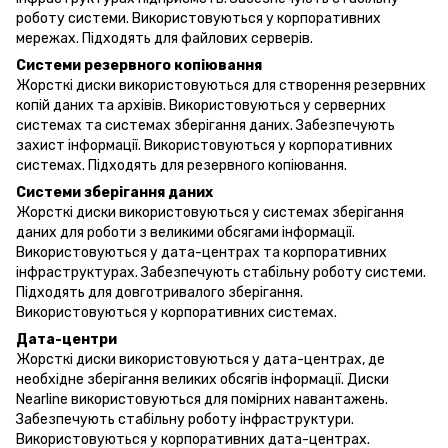
роботу системи. Використовуються у корпоративних
мережах. Підходять для файлових серверів.
Системи резервного копіювання
Жорсткі диски використовуються для створення резервних
копій даних та архівів. Використовуються у серверних
системах та системах зберігання даних. Забезпечують
захист інформації. Використовуються у корпоративних
системах. Підходять для резервного копіювання.
Системи зберігання даних
Жорсткі диски використовуються у системах зберігання
даних для роботи з великими обсягами інформації.
Використовуються у дата-центрах та корпоративних
інфраструктурах. Забезпечують стабільну роботу системи.
Підходять для довготривалого зберігання.
Використовуються у корпоративних системах.
Дата-центри
Жорсткі диски використовуються у дата-центрах, де
необхідне зберігання великих обсягів інформації. Диски
Nearline використовуються для помірних навантажень.
Забезпечують стабільну роботу інфраструктури.
Використовуються у корпоративних дата-центрах.