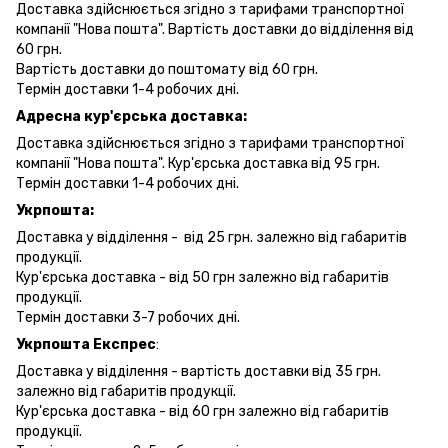
Доставка здійснюється згідно з тарифами транспортної
компанії "Нова пошта". Вартість доставки до відділення від
60 грн.
Вартість доставки до поштомату від 60 грн.
Термін доставки 1-4 робочих дні.
Адресна кур'єрська доставка:
Доставка здійснюється згідно з тарифами транспортної
компанії "Нова пошта". Кур'єрська доставка від 95 грн.
Термін доставки 1-4 робочих дні.
Укрпошта:
Доставка у відділення - від 25 грн. залежно від габаритів
продукції.
Кур'єрська доставка - від 50 грн залежно від габаритів
продукції.
Термін доставки 3-7 робочих дні.
Укрпошта Експрес
:
Доставка у відділення - вартість доставки від 35 грн.
залежно від габаритів продукції.
Кур'єрська доставка - від 60 грн залежно від габаритів
продукції.