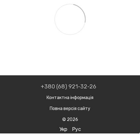
+380 (68) 921-32-26
Контактна інформація
Повна версія сайту
© 2026
Укр
Рус