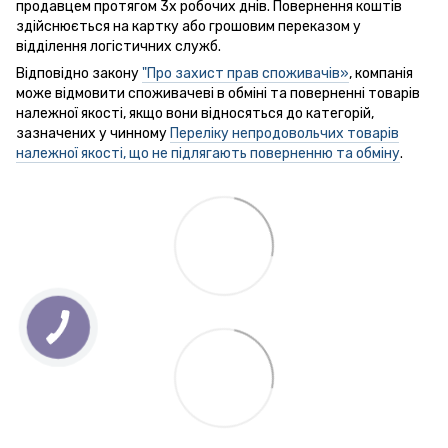
продавцем протягом 3х робочих днів. Повернення коштів
здійснюється на картку або грошовим переказом у
відділення логістичних служб.
Відповідно закону
"Про захист прав споживачів»
, компанія
може відмовити споживачеві в обміні та поверненні товарів
належної якості, якщо вони відносяться до категорій,
зазначених у чинному
Переліку непродовольчих товарів
належної якості, що не підлягають поверненню та обміну
.