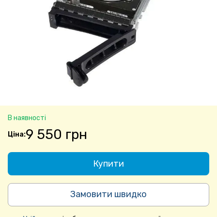
В наявності
9 550 грн
Купити
Замовити швидко