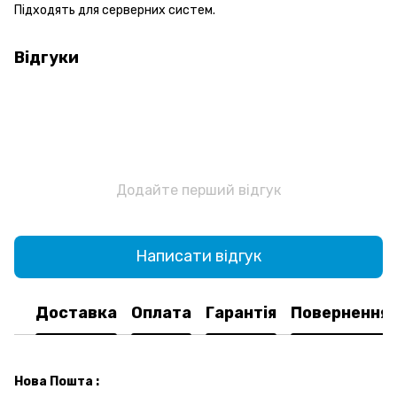
Підходять для серверних систем.
Відгуки
Додайте перший відгук
Написати відгук
Доставка
Оплата
Гарантія
Повернення
Нова Пошта :