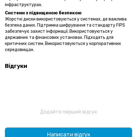
інфраструктурах.
Системи з підвищеною безпекою
Жорсткі диски використовуються у системах, де важлива
безпека даних. Підтримка шифрування та стандарту FIPS
забезпечує захист інформації. Використовуються у
державних та фінансових установах. Підходять для
критичних систем. Використовуються у корпоративних
середовищах.
Відгуки
Додайте перший відгук
Написати відгук