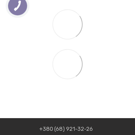
+380 (68) 921-32-26