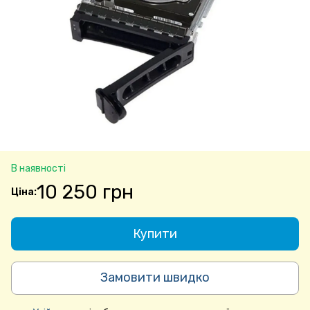
В наявності
10 250 грн
Купити
Замовити швидко