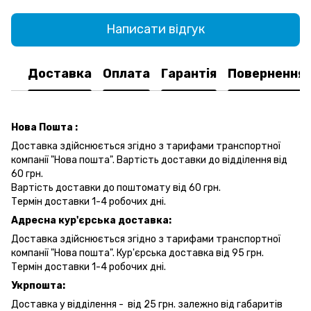
Написати відгук
Доставка
Оплата
Гарантія
Повернення
Нова Пошта :
Доставка здійснюється згідно з тарифами транспортної
компанії "Нова пошта". Вартість доставки до відділення від
60 грн.
Вартість доставки до поштомату від 60 грн.
Термін доставки 1-4 робочих дні.
Адресна кур'єрська доставка:
Доставка здійснюється згідно з тарифами транспортної
компанії "Нова пошта". Кур'єрська доставка від 95 грн.
Термін доставки 1-4 робочих дні.
Укрпошта:
Доставка у відділення - від 25 грн. залежно від габаритів