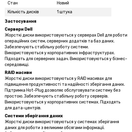
Стан
Новий
Кількість дисків
1 штука
Застосування
Сервери Dell
Жорсткі диски використовуються у серверах Dell для роботи
операційних систем, серверних додатків та баз даних.
Забезпечують стабільну роботу системи.
Використовуються у корпоративних інфраструктурах.
Підходять для серверних задач. Використовуються у бізнес-
середовищі.
RAID масиви
Жорсткі диски використовуються у RAID масивах для
підвищення продуктивності та надійності зберігання даних.
Підтримка Hot-Plug дозволяє обслуговувати систему без
простою. Забезпечують стабільну роботу серверів.
Використовуються у корпоративних системах. Підходять
для дата-центрів.
Системи зберігання даних
Жорсткі диски використовуються у системах зберігання
даних для роботи з великими обсягами інформації.