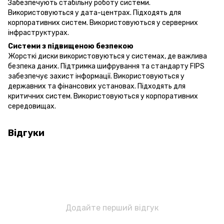
Забезпечують стабільну роботу системи.
Використовуються у дата-центрах. Підходять для
корпоративних систем. Використовуються у серверних
інфраструктурах.
Системи з підвищеною безпекою
Жорсткі диски використовуються у системах, де важлива
безпека даних. Підтримка шифрування та стандарту FIPS
забезпечує захист інформації. Використовуються у
державних та фінансових установах. Підходять для
критичних систем. Використовуються у корпоративних
середовищах.
Відгуки
Додайте перший відгук