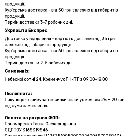
продукції.
Кур'єрська доставка - від 50 грн залежно від габаритів
продукції.
Термін доставки 3-7 робочих дні.
Укрпошта Експрес
:
Доставка у відділення - вартість доставки від 35 грн.
залежно від габаритів продукції.
Кур'єрська доставка - від 60 грн залежно від габаритів
продукції.
Термін доставки 2-5 робочих дні.
Самовивіз:
Небесної сотні 24, Кременчук ПН-ПТ з 09:00-18:00
Післяплата:
Покупець-отримувач посилки сплачує комісію 2% + 20 грн
від суми замовлення.
Оплата на рахунок ФОП:
Пономаренко Ганна Олександрівна
ЄДРПОУ 3168319846