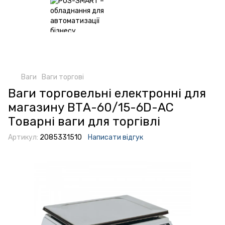
Ваги
Ваги торгові
Ваги торговельні електронні для
магазину ВТА-60/15-6D-АС
Товарні ваги для торгівлі
Артикул:
2085331510
Написати відгук