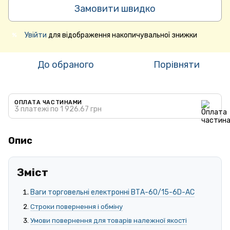
Замовити швидко
Увійти
для відображення накопичувальної знижки
%
До обраного
Порівняти
ОПЛАТА ЧАСТИНАМИ
3 платежі по 1 926.67 грн
Опис
Зміст
Ваги торговельні електронні ВТА-60/15-6D-АС
Строки повернення і обміну
Умови повернення для товарів належної якості