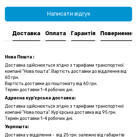
Написати відгук
Доставка
Оплата
Гарантія
Повернення
Нова Пошта :
Доставка здійснюється згідно з тарифами транспортної
компанії "Нова пошта". Вартість доставки до відділення від
60 грн.
Вартість доставки до поштомату від 60 грн.
Термін доставки 1-4 робочих дні.
Адресна кур'єрська доставка:
Доставка здійснюється згідно з тарифами транспортної
компанії "Нова пошта". Кур'єрська доставка від 95 грн.
Термін доставки 1-4 робочих дні.
Укрпошта:
Доставка у відділення - від 25 грн. залежно від габаритів