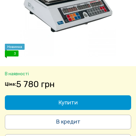
Новинка
3
В наявності
5 780 грн
Купити
В кредит