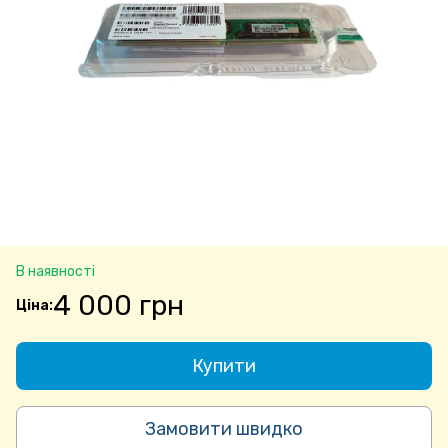
В наявності
4 000 грн
Купити
Замовити швидко