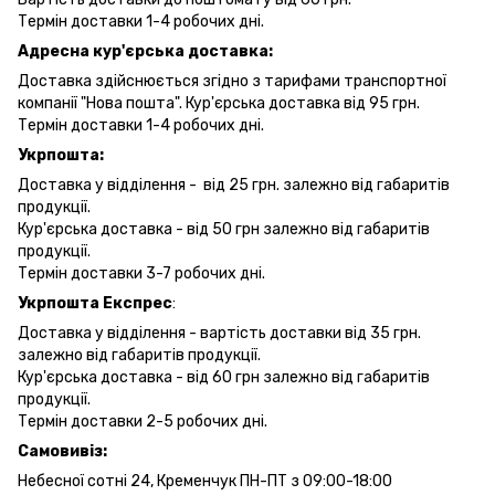
Термін доставки 1-4 робочих дні.
Адресна кур'єрська доставка:
Доставка здійснюється згідно з тарифами транспортної
компанії "Нова пошта". Кур'єрська доставка від 95 грн.
Термін доставки 1-4 робочих дні.
Укрпошта:
Доставка у відділення - від 25 грн. залежно від габаритів
продукції.
Кур'єрська доставка - від 50 грн залежно від габаритів
продукції.
Термін доставки 3-7 робочих дні.
Укрпошта Експрес
:
Доставка у відділення - вартість доставки від 35 грн.
залежно від габаритів продукції.
Кур'єрська доставка - від 60 грн залежно від габаритів
продукції.
Термін доставки 2-5 робочих дні.
Самовивіз:
Небесної сотні 24, Кременчук ПН-ПТ з 09:00-18:00