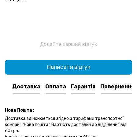
Додайте перший відгук
Написати відгук
Доставка
Оплата
Гарантія
Повернення
Нова Пошта :
Доставка здійснюється згідно з тарифами транспортної
компанії "Нова пошта". Вартість доставки до відділення від
60 грн.
Вартість доставки до поштомату від 60 грн.