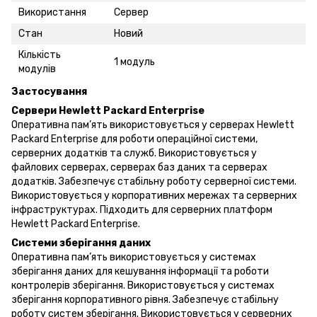
Використання
Сервер
Стан
Новий
Кількість
1 модуль
модулів
Застосування
Сервери Hewlett Packard Enterprise
Оперативна пам’ять використовується у серверах Hewlett
Packard Enterprise для роботи операційної системи,
серверних додатків та служб. Використовується у
файлових серверах, серверах баз даних та серверах
додатків. Забезпечує стабільну роботу серверної системи.
Використовується у корпоративних мережах та серверних
інфраструктурах. Підходить для серверних платформ
Hewlett Packard Enterprise.
Системи зберігання даних
Оперативна пам’ять використовується у системах
зберігання даних для кешування інформації та роботи
контролерів зберігання. Використовується у системах
зберігання корпоративного рівня. Забезпечує стабільну
роботу систем зберігання. Використовується у серверних