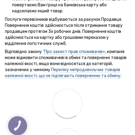
повертаємо Вам гроші на банківська карту або
надсилаємо інший товар.
Послуги перевізників відбуваються за рахунок Продавця.
Повернення коштів здійснюється після отримання товару
продавцем протягом 3х робочих днів. Повернення коштів
здійснюється на картку або грошовим переказом у
відділення логістичних служб.
Відповідно закону
"Про захист прав споживачів»
, компанія
може відмовити споживачеві в обміні та поверненні товарів
належної якості, якщо вони відносяться до категорій,
зазначених у чинному
Переліку непродовольчих товарів
належної якості, що не підлягають поверненню та обміну
.