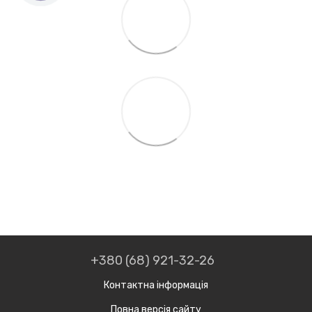
+380 (68) 921-32-26
Контактна інформація
Повна версія сайту